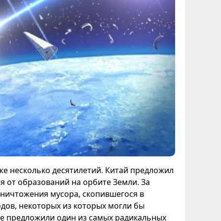
е несколько десятилетий. Китай предложил
я от образований на орбите Земли. За
уничтожения мусора, скопившегося в
дов, некоторых из которых могли бы
ые предложили один из самых радикальных