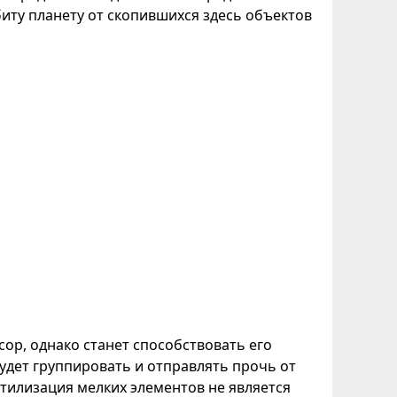
иту планету от скопившихся здесь объектов
сор, однако станет способствовать его
удет группировать и отправлять прочь от
тилизация мелких элементов не является