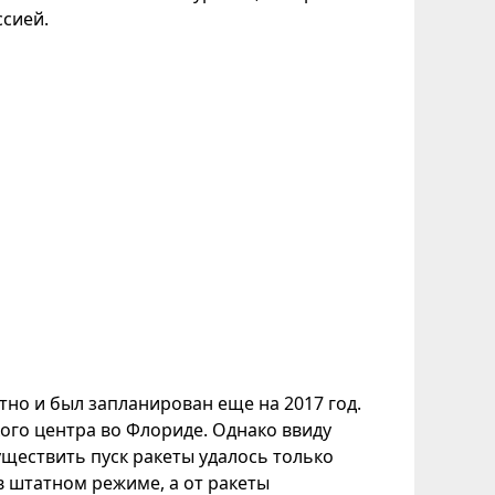
ссией.
но и был запланирован еще на 2017 год.
ого центра во Флориде. Однако ввиду
ществить пуск ракеты удалось только
в штатном режиме, а от ракеты