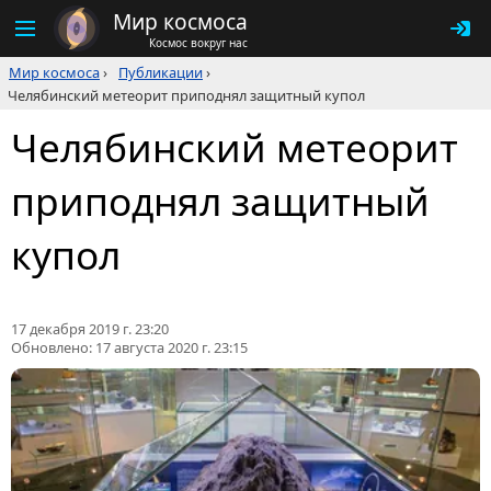
Мир космоса
Космос вокруг нас
Мир космоса
›
Публикации
›
Челябинский метеорит приподнял защитный купол
Челябинский метеорит
приподнял защитный
купол
17 декабря 2019 г. 23:20
Обновлено:
17 августа 2020 г. 23:15