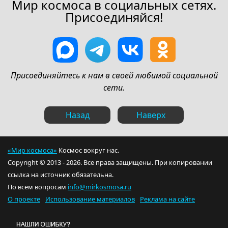
Мир космоса в социальных сетях.
Присоединяйся!
Присоединяйтесь к нам в своей любимой социальной
сети.
Назад
Наверх
«Мир космоса»
Космос вокруг нас.
Copyright © 2013 - 2026. Все права защищены. При копировании
ссылка на источник обязательна.
По всем вопросам
info@mirkosmosa.ru
О проекте
Использование материалов
Реклама на сайте