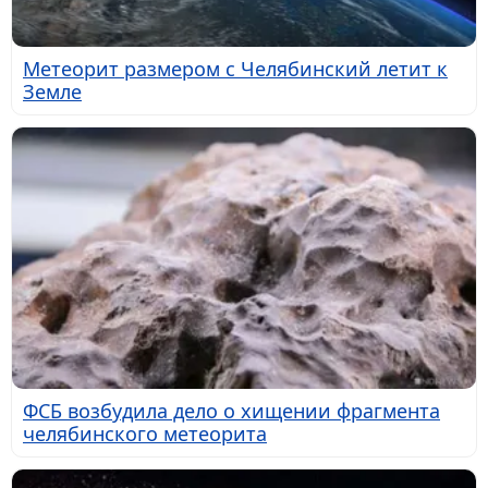
Метеорит размером с Челябинский летит к
Земле
ФСБ возбудила дело о хищении фрагмента
челябинского метеорита