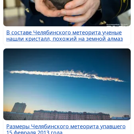
В составе Челябинского метеорита ученые
нашли кристалл, похожий на земной алмаз
Размеры Челябинского метеорита упавшего
15 февраля 2013 года