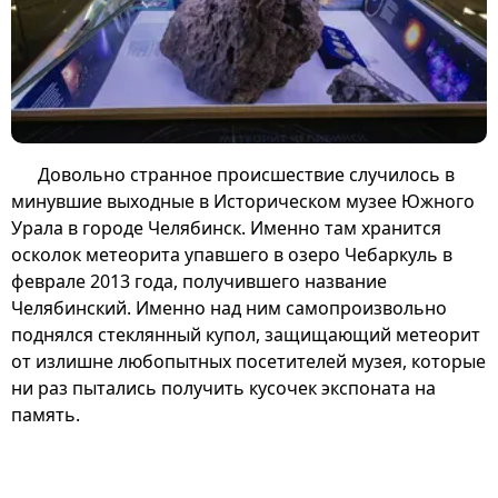
Довольно странное происшествие случилось в
минувшие выходные в Историческом музее Южного
Урала в городе Челябинск. Именно там хранится
осколок метеорита упавшего в озеро Чебаркуль в
феврале 2013 года, получившего название
Челябинский. Именно над ним самопроизвольно
поднялся стеклянный купол, защищающий метеорит
от излишне любопытных посетителей музея, которые
ни раз пытались получить кусочек экспоната на
память.