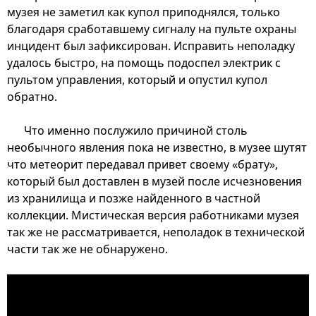
музея не заметил как купол приподнялся, только
благодаря сработавшему сигналу на пульте охраны
инцидент был зафиксирован. Исправить неполадку
удалось быстро, на помощь подоспел электрик с
пультом управления, который и опустил купол
обратно.
Что именно послужило причиной столь
необычного явления пока не известно, в музее шутят
что метеорит передавал привет своему «брату»,
который был доставлен в музей после исчезновения
из хранилища и позже найденного в частной
коллекции. Мистическая версия работниками музея
так же не рассматривается, неполадок в технической
части так же не обнаружено.