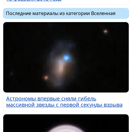
Последние материалы из категории Вселенная
Астрономы впервые сняли гибель
массивной звезды с первой секунды взрыва