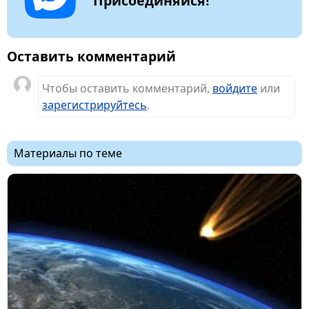
Оставить комментарий
Чтобы оставить комментарий,
войдите
или
зарегистрируйтесь
.
Материалы по теме