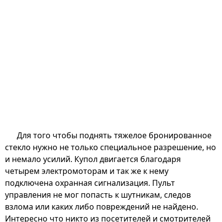
Для того чтобы поднять тяжелое бронированное
стекло нужно не только специальное разрешение, но
и немало усилий. Купол двигается благодаря
четырем электромоторам и так же к нему
подключена охранная сигнализация. Пульт
управления не мог попасть к шутникам, следов
взлома или каких либо повреждений не найдено.
Интересно что никто из посетителей и смотрителей