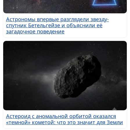
Астрономы впервые разглядели звезду-
спутник Бетельгейзе и объяснили её
загадочное поведение
Астероид с аномальной орбитой оказался
«темной» кометой: что это значит для Земли