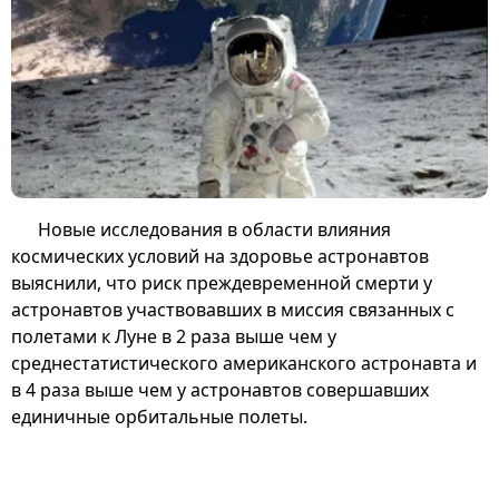
Новые исследования в области влияния
космических условий на здоровье астронавтов
выяснили, что риск преждевременной смерти у
астронавтов участвовавших в миссия связанных с
полетами к Луне в 2 раза выше чем у
среднестатистического американского астронавта и
в 4 раза выше чем у астронавтов совершавших
единичные орбитальные полеты.