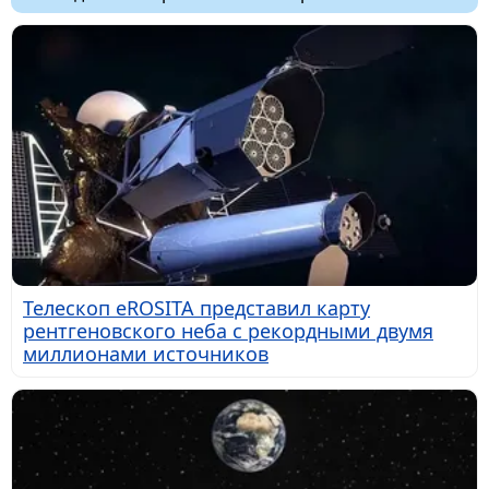
Телескоп eROSITA представил карту
рентгеновского неба с рекордными двумя
миллионами источников