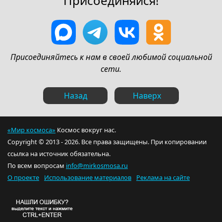
Присоединяйся!
Присоединяйтесь к нам в своей любимой социальной
сети.
Назад
Наверх
«Мир космоса»
Космос вокруг нас.
Copyright © 2013 - 2026. Все права защищены. При копировании
ссылка на источник обязательна.
По всем вопросам
info@mirkosmosa.ru
О проекте
Использование материалов
Реклама на сайте