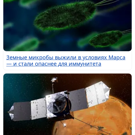
Земные микробы выжили в условиях Марса
— и стали опаснее для иммунитета