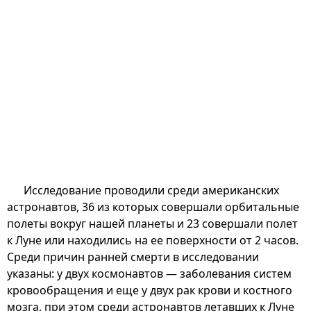
Исследование проводили среди американских
астронавтов, 36 из которых совершали орбитальные
полеты вокруг нашей планеты и 23 совершали полет
к Луне или находились на ее поверхности от 2 часов.
Среди причин ранней смерти в исследовании
указаны: у двух космонавтов — заболевания систем
кровообращения и еще у двух рак крови и костного
мозга, при этом среди астронавтов летавших к Луне