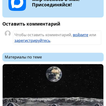
Присоединяйся!
Оставить комментарий
Чтобы оставить комментарий,
войдите
или
зарегистрируйтесь
.
Материалы по теме