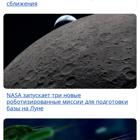
сближения
NASA запускает три новые
роботизированные миссии для подготовки
базы на Луне