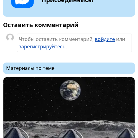
Оставить комментарий
Чтобы оставить комментарий,
войдите
или
зарегистрируйтесь
.
Материалы по теме