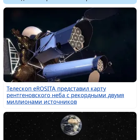
Телескоп eROSITA представил карту
рентгеновского неба с рекордными двумя
миллионами источников