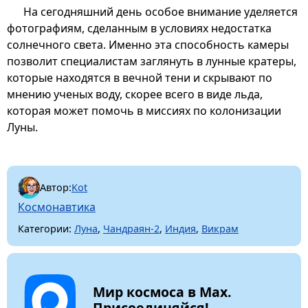
На сегодняшний день особое внимание уделяется
фотографиям, сделанным в условиях недостатка
солнечного света. Именно эта способность камеры
позволит специалистам заглянуть в лунные кратеры,
которые находятся в вечной тени и скрывают по
мнению ученых воду, скорее всего в виде льда,
которая может помочь в миссиях по колонизации
Луны.
Автор:
Kot
Космонавтика
Категории:
Луна
,
Чандраян-2
,
Индия
,
Викрам
Мир космоса в Max.
Присоединяйся!