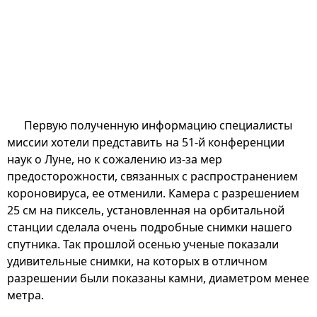
Первую полученную информацию специалисты
миссии хотели представить на 51-й конференции
наук о Луне, но к сожалению из-за мер
предосторожности, связанных с распространением
короновируса, ее отменили. Камера с разрешением
25 см на пиксель, установленная на орбитальной
станции сделала очень подробные снимки нашего
спутника. Так прошлой осенью ученые показали
удивительные снимки, на которых в отличном
разрешении были показаны камни, диаметром менее
метра.