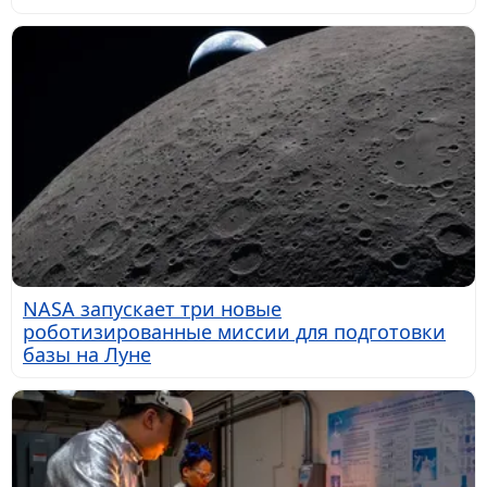
NASA запускает три новые
роботизированные миссии для подготовки
базы на Луне