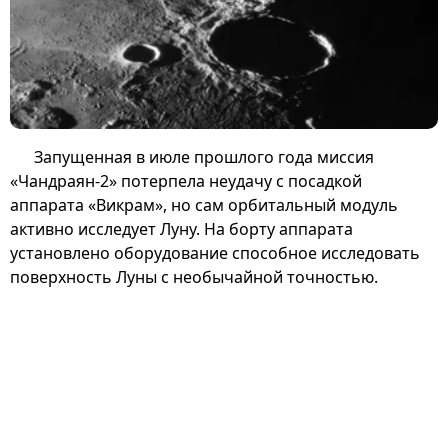
Запущенная в июле прошлого года миссия
«Чандраян-2» потерпела неудачу с посадкой
аппарата «Викрам», но сам орбитальный модуль
активно исследует Луну. На борту аппарата
установлено оборудование способное исследовать
поверхность Луны с необычайной точностью.