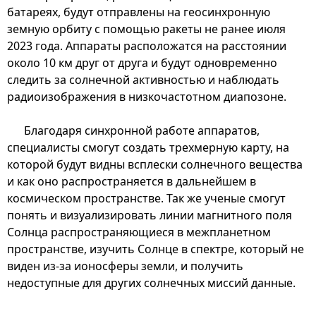
батареях, будут отправлены на геосинхронную
земную орбиту с помощью ракеты не ранее июля
2023 года. Аппараты расположатся на расстоянии
около 10 км друг от друга и будут одновременно
следить за солнечной активностью и наблюдать
радиоизображения в низкочастотном диапозоне.
Благодаря синхронной работе аппаратов,
специалисты смогут создать трехмерную карту, на
которой будут видны всплески солнечного вещества
и как оно распространяется в дальнейшем в
космическом пространстве. Так же ученые смогут
понять и визуализировать линии магнитного поля
Солнца распространяющиеся в межпланетном
пространстве, изучить Солнце в спектре, который не
виден из-за ионосферы земли, и получить
недоступные для других солнечных миссий данные.