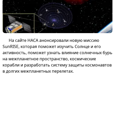
На сайте НАСА анонсировали новую миссию
SunRISE, которая поможет изучить Солнце и его
активность, поможет узнать влияние солнечных бурь
на межпланетное пространство, космические
корабли и разработать систему защиты космонавтов
в долгих межпланетных перелетах.