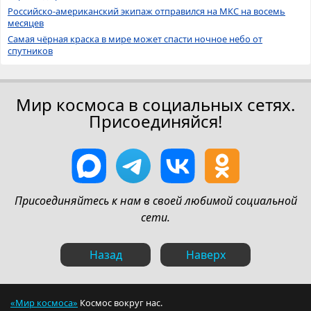
Российско-американский экипаж отправился на МКС на восемь
месяцев
Самая чёрная краска в мире может спасти ночное небо от
спутников
Мир космоса в социальных сетях.
Присоединяйся!
Присоединяйтесь к нам в своей любимой социальной
сети.
Назад
Наверх
«Мир космоса»
Космос вокруг нас.