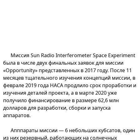
Миссия Sun Radio Interferometer Space Experiment
была в числе двух финальных заявок для миссии
«Opportunity» представленных в 2017 году. После 11
месяцев тщательного изучения концепций миссии, в
феврале 2019 года НАСА продлило срок проработки и
изучения деталей проекта, а в марте 2020 уже
получило финансирование в размере 62,6 млн
долларов для разработки, сборки и запуска
аппаратов.
Апппараты миссии — 6 небольших кубсатов, один
из них резервный, работающих на солнечных