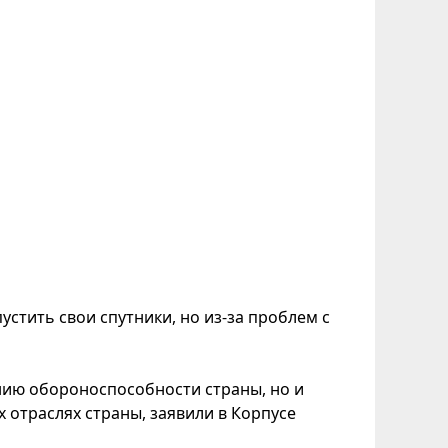
устить свои спутники, но из-за проблем с
нию обороноспособности страны, но и
 отраслях страны, заявили в Корпусе