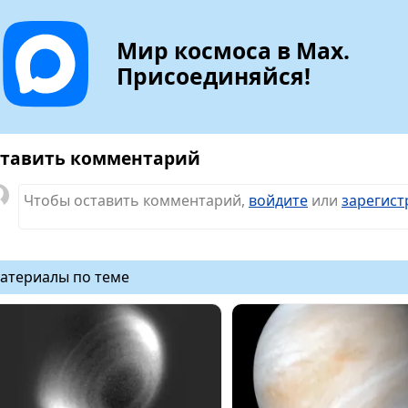
Мир космоса в Max.
Присоединяйся!
тавить комментарий
Чтобы оставить комментарий,
войдите
или
зарегист
атериалы по теме