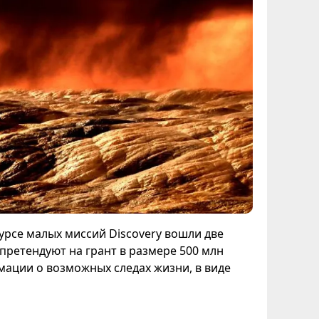
урсе малых миссий Discovery вошли две
 претендуют на грант в размере 500 млн
мации о возможных следах жизни, в виде