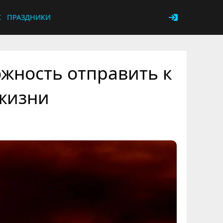
К
ПРАЗДНИКИ
жность отправить к
 жизни