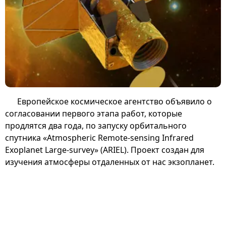
Европейское космическое агентство объявило о
согласовании первого этапа работ, которые
продлятся два года, по запуску орбитального
спутника «Atmospheric Remote-sensing Infrared
Exoplanet Large-survey» (ARIEL). Проект создан для
изучения атмосферы отдаленных от нас экзопланет.