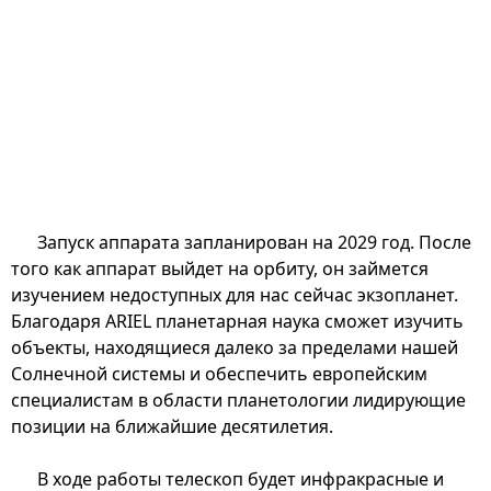
Запуск аппарата запланирован на 2029 год. После
того как аппарат выйдет на орбиту, он займется
изучением недоступных для нас сейчас экзопланет.
Благодаря ARIEL планетарная наука сможет изучить
объекты, находящиеся далеко за пределами нашей
Солнечной системы и обеспечить европейским
специалистам в области планетологии лидирующие
позиции на ближайшие десятилетия.
В ходе работы телескоп будет инфракрасные и