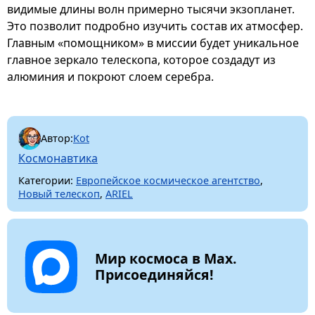
видимые длины волн примерно тысячи экзопланет.
Это позволит подробно изучить состав их атмосфер.
Главным «помощником» в миссии будет уникальное
главное зеркало телескопа, которое создадут из
алюминия и покроют слоем серебра.
Автор:
Kot
Космонавтика
Категории:
Европейское космическое агентство
,
Новый телескоп
,
ARIEL
Мир космоса в Max.
Присоединяйся!