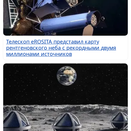
Телескоп eROSITA представил карту
рентгеновского неба с рекордными двумя
миллионами источников