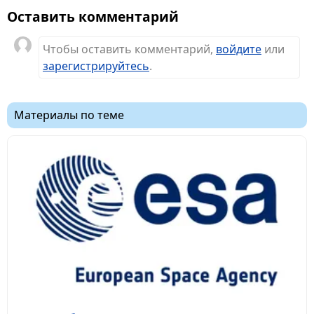
Оставить комментарий
Чтобы оставить комментарий,
войдите
или
зарегистрируйтесь
.
Материалы по теме