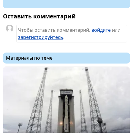
Оставить комментарий
Чтобы оставить комментарий,
войдите
или
зарегистрируйтесь
.
Материалы по теме