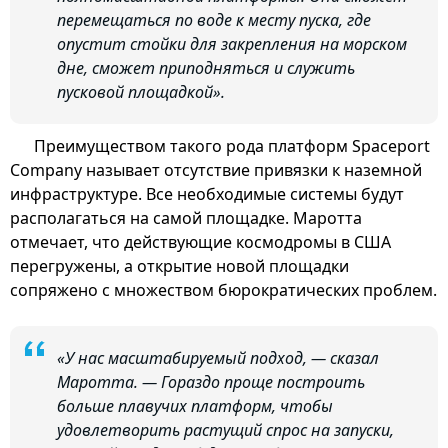
перемещаться по воде к месту пуска, где
опустит стойки для закрепления на морском
дне, сможет приподняться и служить
пусковой площадкой».
Преимуществом такого рода платформ Spaceport
Company называет отсутствие привязки к наземной
инфраструктуре. Все необходимые системы будут
располагаться на самой площадке. Маротта
отмечает, что действующие космодромы в США
перегружены, а открытие новой площадки
сопряжено с множеством бюрократических проблем.
«У нас масштабируемый подход, — сказал
Маротта. — Гораздо проще построить
больше плавучих платформ, чтобы
удовлетворить растущий спрос на запуски,