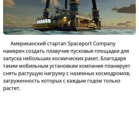
Американский стартап Spaceport Company
намерен создать плавучие пусковые площадки для
запуска небольших космических ракет. Благодаря
таким мобильным установкам компания планирует
снять растущую нагрузку с наземных космодромов,
загруженность которых с каждым годом только
растет.