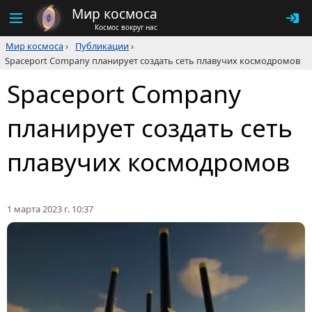
Мир космоса
Космос вокруг нас
Мир космоса
›
Публикации
›
Spaceport Company планирует создать сеть плавучих космодромов
Spaceport Company
планирует создать сеть
плавучих космодромов
1 марта 2023 г. 10:37