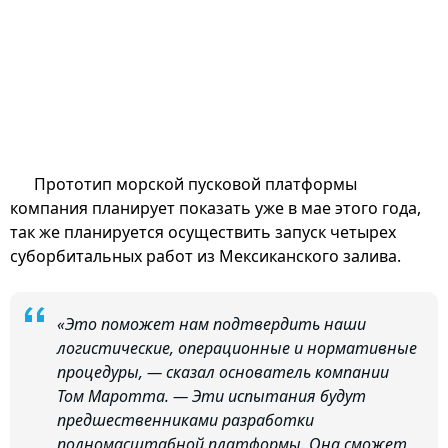
Прототип морской пусковой платформы
компания планирует показать уже в мае этого года,
так же планируется осуществить запуск четырех
суборбитальных работ из Мексиканского залива.
«Это поможет нам подтвердить наши
логистические, операционные и нормативные
процедуры, — сказал основатель компании
Том Маротта. — Эти испытания будут
предшественниками разработки
полномасштабной платформы. Она сможет