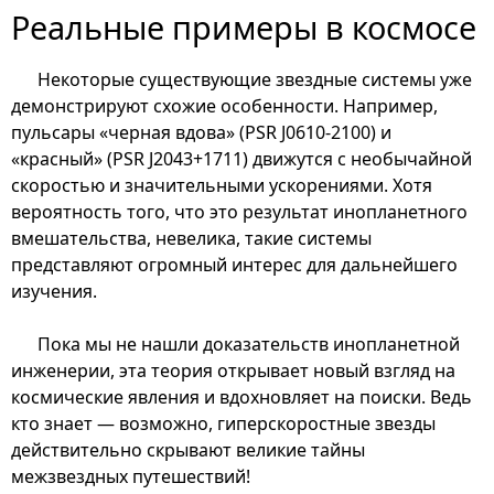
Реальные примеры в космосе
Некоторые существующие звездные системы уже
демонстрируют схожие особенности. Например,
пульсары «черная вдова» (PSR J0610-2100) и
«красный» (PSR J2043+1711) движутся с необычайной
скоростью и значительными ускорениями. Хотя
вероятность того, что это результат инопланетного
вмешательства, невелика, такие системы
представляют огромный интерес для дальнейшего
изучения.
Пока мы не нашли доказательств инопланетной
инженерии, эта теория открывает новый взгляд на
космические явления и вдохновляет на поиски. Ведь
кто знает — возможно, гиперскоростные звезды
действительно скрывают великие тайны
межзвездных путешествий!