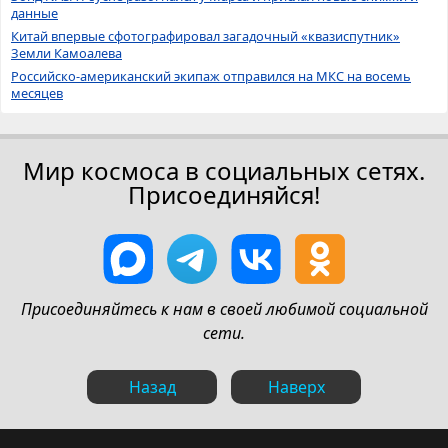
данные
Китай впервые сфотографировал загадочный «квазиспутник»
Земли Камоалева
Российско-американский экипаж отправился на МКС на восемь
месяцев
Мир космоса в социальных сетях.
Присоединяйся!
Присоединяйтесь к нам в своей любимой социальной
сети.
Назад
Наверх