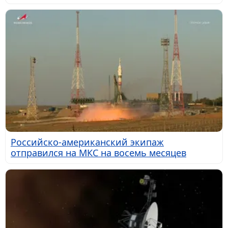
Российско-американский экипаж
отправился на МКС на восемь месяцев