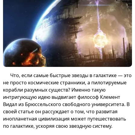
Что, если самые быстрые звезды в галактике — это
не просто космические странники, а пилотируемые
корабли разумных существ? Именно такую
интригующую идею выдвигает философ Клемент
Видал из Брюссельского свободного университета. В
своей статье он рассуждает о том, что развитая
инопланетная цивилизация может путешествовать
по галактике, ускоряя свою звездную систему.