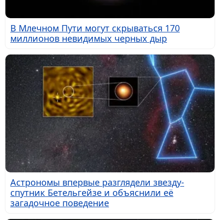
В Млечном Пути могут скрываться 170
миллионов невидимых черных дыр
Астрономы впервые разглядели звезду-
спутник Бетельгейзе и объяснили её
загадочное поведение