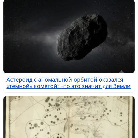
Астероид с аномальной орбитой оказался
«темной» кометой: что это значит для Земли