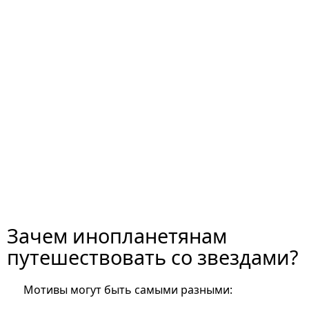
Зачем инопланетянам
путешествовать со звездами?
Мотивы могут быть самыми разными: