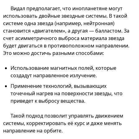
Видал предполагает, что инопланетяне могут
использовать двойные звездные системы. В такой
системе одна звезда (например, нейтронная)
становится «двигателем», а другая — балластом. За
счет асимметричного выброса материала звезда
будет двигаться в противоположном направлении.
Это можно достичь разными способами:
Использование магнитных полей, которые
создадут направленное излучение.
Применение технологий, вызывающих
точечный нагрев на поверхности звезды, что
приведет к выбросу вещества.
Такой подход позволит управлять движением
системы, корректировать её курс и даже менять
направление на орбите.