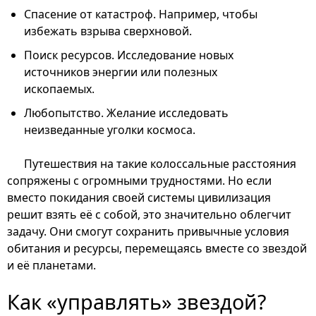
Спасение от катастроф. Например, чтобы
избежать взрыва сверхновой.
Поиск ресурсов. Исследование новых
источников энергии или полезных
ископаемых.
Любопытство. Желание исследовать
неизведанные уголки космоса.
Путешествия на такие колоссальные расстояния
сопряжены с огромными трудностями. Но если
вместо покидания своей системы цивилизация
решит взять её с собой, это значительно облегчит
задачу. Они смогут сохранить привычные условия
обитания и ресурсы, перемещаясь вместе со звездой
и её планетами.
Как «управлять» звездой?