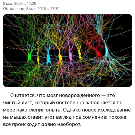
8 мая 2026 г. 17:29
Обновлено:
8 мая 2026 г. 17:30
Считается, что мозг новорождённого — это
чистый лист, который постепенно заполняется по
мере накопления опыта. Однако новое исследование
на мышах ставит этот взгляд под сомнение: похоже,
всё происходит ровно наоборот.