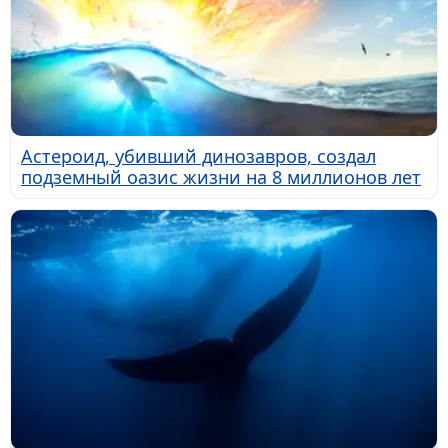
Астероид, убивший динозавров, создал
подземный оазис жизни на 8 миллионов лет