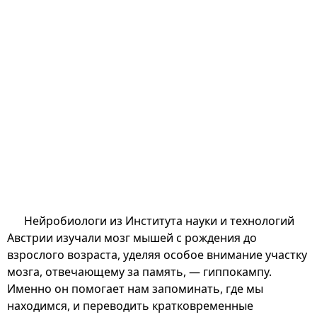
Нейробиологи из Института науки и технологий
Австрии изучали мозг мышей с рождения до
взрослого возраста, уделяя особое внимание участку
мозга, отвечающему за память, — гиппокампу.
Именно он помогает нам запоминать, где мы
находимся, и переводить кратковременные