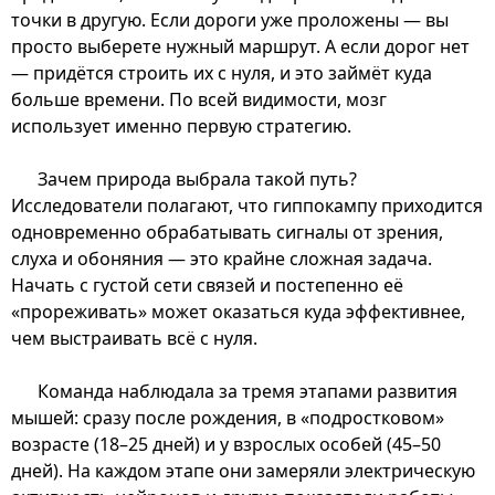
точки в другую. Если дороги уже проложены — вы
просто выберете нужный маршрут. А если дорог нет
— придётся строить их с нуля, и это займёт куда
больше времени. По всей видимости, мозг
использует именно первую стратегию.
Зачем природа выбрала такой путь?
Исследователи полагают, что гиппокампу приходится
одновременно обрабатывать сигналы от зрения,
слуха и обоняния — это крайне сложная задача.
Начать с густой сети связей и постепенно её
«прореживать» может оказаться куда эффективнее,
чем выстраивать всё с нуля.
Команда наблюдала за тремя этапами развития
мышей: сразу после рождения, в «подростковом»
возрасте (18–25 дней) и у взрослых особей (45–50
дней). На каждом этапе они замеряли электрическую