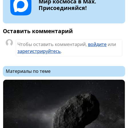
Мир космоса в Max.
Присоединяйся!
Оставить комментарий
Чтобы оставить комментарий,
войдите
или
зарегистрируйтесь
.
Материалы по теме