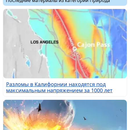
Последние материалы из категории Природа
Разломы в Калифорнии находятся под
максимальным напряжением за 1000 лет