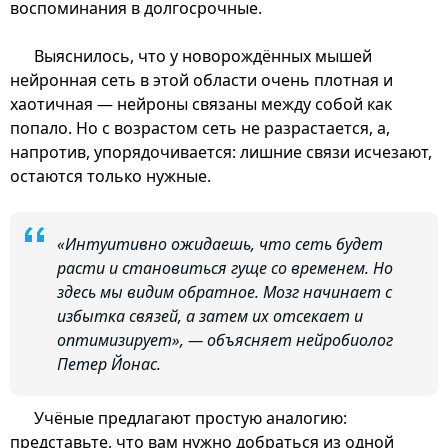
воспоминания в долгосрочные.
Выяснилось, что у новорождённых мышей
нейронная сеть в этой области очень плотная и
хаотичная — нейроны связаны между собой как
попало. Но с возрастом сеть не разрастается, а,
напротив, упорядочивается: лишние связи исчезают,
остаются только нужные.
«Интуитивно ожидаешь, что сеть будет
расти и становиться гуще со временем. Но
здесь мы видим обратное. Мозг начинает с
избытка связей, а затем их отсекает и
оптимизирует», — объясняет нейробиолог
Петер Йонас.
Учёные предлагают простую аналогию:
представьте, что вам нужно добраться из одной