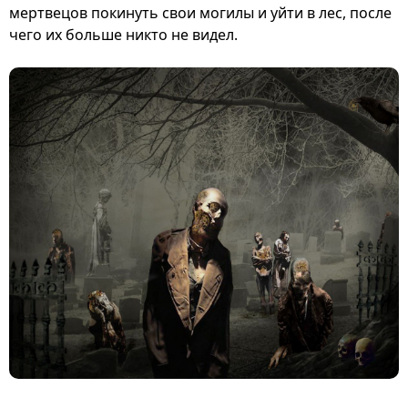
мертвецов покинуть свои могилы и уйти в лес, после
чего их больше никто не видел.