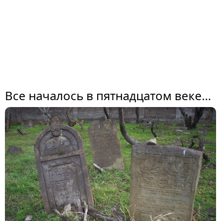
Все началось в пятнадцатом веке…