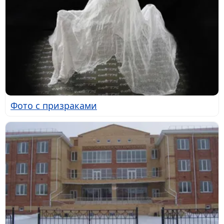
Фото с призраками