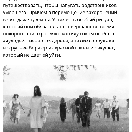
путешествовать, чтобы напугать родственников
умершего. Причем в перемещение захоронений
верят даже туземцы. У них есть особый ритуал,
который они обязательно совершают во время
похорон: они окропляют могилу соком особого
«чудодейственного» дерева, а также сооружают
вокруг нее бордюр из красной глины и ракушек,
который не дает ей уйти.