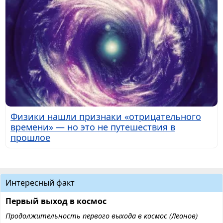
Физики нашли признаки «отрицательного
времени» — но это не путешествия в
прошлое
Интересный факт
Первый выход в космос
Продолжительность первого выхода в космос (Леонов)