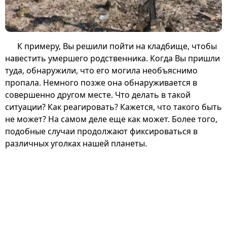
К примеру, Вы решили пойти на кладбище, чтобы
навестить умершего родственника. Когда Вы пришли
туда, обнаружили, что его могила необъяснимо
пропала. Немного позже она обнаруживается в
совершенно другом месте. Что делать в такой
ситуации? Как реагировать? Кажется, что такого быть
не может? На самом деле еще как может. Более того,
подобные случаи продолжают фиксироваться в
различных уголках нашей планеты.