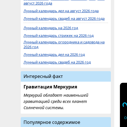
август 2026 года
Лунный календарь дел на август 2026 года
Лунный календарь свадеб на август 2026 года
Лунный календарь на 2026 год
Лунный календарь стрижек на 2026 год
Лунный календарь огородника и садовода на
2026 год
Лунный календарь дел на 2026 год
Лунный календарь свадеб на 2026 год
Интересный факт
Гравитация Меркурия
Меркурий обладает наименьшей
гравитацией среди всех планет
Солнечной системы.
О
Популярное содержимое