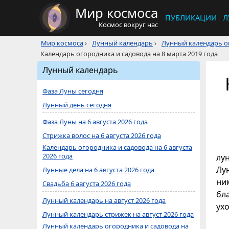
Мир космоса
ПУБЛИКАЦИИ
Л
Космос вокруг нас
Мир космоса
›
Лунный календарь
›
Лунный календарь ог
Календарь огородника и садовода на 8 марта 2019 года
Лунный календарь
Фаза Луны сегодня
Лунный день сегодня
Фаза Луны на 6 августа 2026 года
Стрижка волос на 6 августа 2026 года
Календарь огородника и садовода на 6 августа
2026 года
лу
Лун
Лунные дела на 6 августа 2026 года
ни
Свадьба 6 августа 2026 года
бл
Лунный календарь на август 2026 года
ухо
Лунный календарь стрижек на август 2026 года
Лунный календарь огородника и садовода на