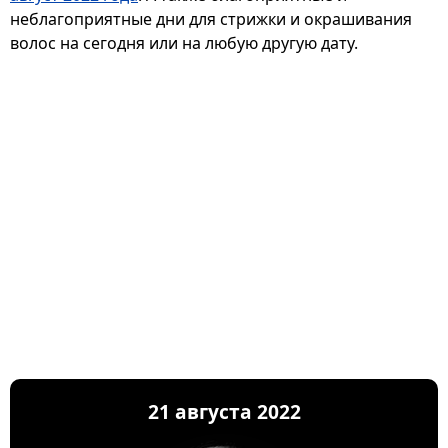
неблагоприятные дни для стрижки и окрашивания
волос на сегодня или на любую другую дату.
21 августа 2022