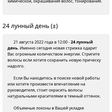
химической, окрашивания волос, тонирования.
24 лунный день (±)
21 августа 2022 года в 12:00 -
24 лунный
день
. Именно сегодня новая стрижка одарит
Вас огромным количеством энергии. Стригите
волосы если хотите сохранить новую прическу
надолго.
Если Вы находитесь в поиске новой работы
или хотите произвести впечатление на
руководителя, стоит окрасить волосы
натуральными красителями в темный оттенок.
Объемные локоны в Вашей укладке