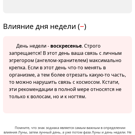
Влияние дня недели (
−
)
День недели -
воскресенье
. Строго
запрещается! В этот день ваша связь с личным
эгрегором (ангелом-хранителем) максимально
крепка. Если в этот день что-то менять в
организме, а тем более отрезать какую-то часть,
то можно нарушить связь с космосом. Кстати,
эти рекомендации в полной мере относятся не
только к волосам, но и к ногтям.
Помните, что знак зодиака является самым важным в определении
влияния Луны, затем лунный день, а уже потом фаза Луны и день недели. Не