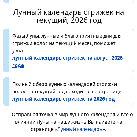
Лунный календарь стрижек на
текущий, 2026 год
Фазы Луны, лунные и благоприятные дни для
стрижки волос на текущий месяц поможет
узнать
лунный календарь стрижек на август 2026
года
Полный обзор лунных календарей стрижки
волос на текущий год находится на странице
лунный календарь стрижек на 2026 год
Отправная точка в мир лунного календаря и все о
влиянии Луны на нашу жизнь Вы найдете на
странице «
Лунный календарь
».