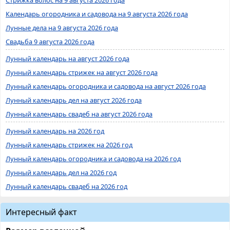
Календарь огородника и садовода на 9 августа 2026 года
Лунные дела на 9 августа 2026 года
Свадьба 9 августа 2026 года
Лунный календарь на август 2026 года
Лунный календарь стрижек на август 2026 года
Лунный календарь огородника и садовода на август 2026 года
Лунный календарь дел на август 2026 года
Лунный календарь свадеб на август 2026 года
Лунный календарь на 2026 год
Лунный календарь стрижек на 2026 год
Лунный календарь огородника и садовода на 2026 год
Лунный календарь дел на 2026 год
Лунный календарь свадеб на 2026 год
Интересный факт