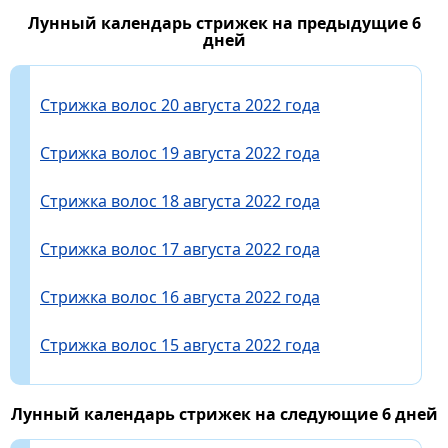
Лунный календарь стрижек на предыдущие 6
дней
Стрижка волос 20 августа 2022 года
Стрижка волос 19 августа 2022 года
Стрижка волос 18 августа 2022 года
Стрижка волос 17 августа 2022 года
Стрижка волос 16 августа 2022 года
Стрижка волос 15 августа 2022 года
Лунный календарь стрижек на следующие 6 дней