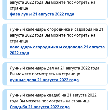
августа 2022 года Вы можете посмотреть на
странице
фаза луны 21 августа 2022 года
Лунный календарь огородника и садовода на 21
августа 2022 года Вы можете посмотреть на
странице
календарь огородника и садовода 21 августа
2022 года
Лунный календарь дел на 21 августа 2022 года
Вы можете посмотреть на странице
лунные дела 21 августа 2022 года
Лунный календарь свадеб на 21 августа 2022
года Вы можете посмотреть на странице
Свадьба 21 августа 2022 года