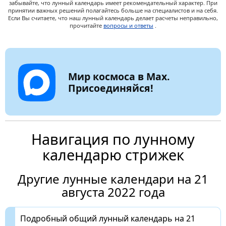
забывайте, что лунный календарь имеет рекомендательный характер. При
принятии важных решений полагайтесь больше на специалистов и на себя.
Если Вы считаете, что наш лунный календарь делает расчеты неправильно,
прочитайте
вопросы и ответы
.
Мир космоса в Max.
Присоединяйся!
Навигация по лунному
календарю стрижек
Другие лунные календари на 21
августа 2022 года
Подробный общий лунный календарь на 21