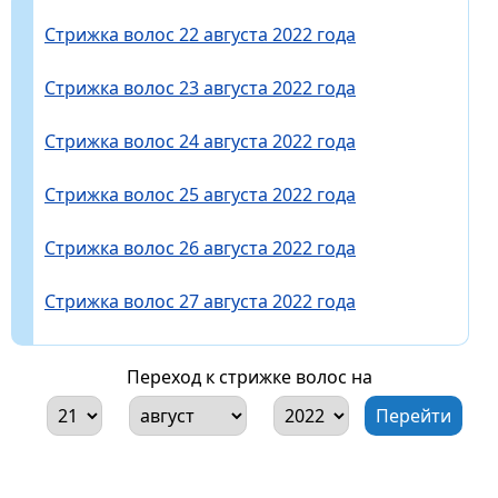
Стрижка волос 22 августа 2022 года
Стрижка волос 23 августа 2022 года
Стрижка волос 24 августа 2022 года
Стрижка волос 25 августа 2022 года
Стрижка волос 26 августа 2022 года
Стрижка волос 27 августа 2022 года
Переход к стрижке волос на