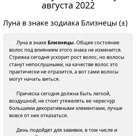
августа 2022
Луна в знаке зодиака Близнецы (±)
Луна в знаке
Близнецы
. Общее состояние
волос под влиянием этого знака не изменится.
Стрижка сегодня ускорит рост волос, но волосы
станут непослушными, на качестве волос это
практически не отразится, а вот сами волосы
могут начать виться.
Прическа сегодня должна быть легкой,
воздушной, не стоит утяжелять ее чересчур
большими декоративными элементами, лучше
вовсе от них отказаться.
День подойдет для завивки, в том числе и