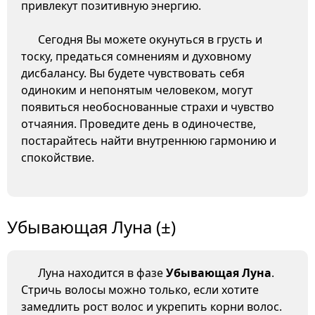
привлекут позитивную энергию.
Сегодня Вы можете окунуться в грусть и
тоску, предаться сомнениям и духовному
дисбалансу. Вы будете чувствовать себя
одиноким и непонятым человеком, могут
появиться необоснованные страхи и чувство
отчаяния. Проведите день в одиночестве,
постарайтесь найти внутреннюю гармонию и
спокойствие.
Убывающая Луна (±)
Луна находится в фазе
Убывающая Луна
.
Стричь волосы можно только, если хотите
замедлить рост волос и укрепить корни волос.