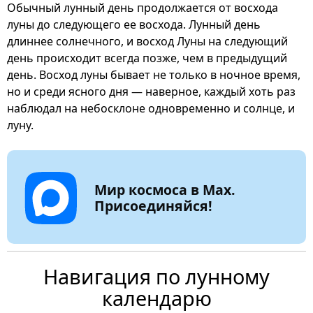
Обычный лунный день продолжается от восхода
луны до следующего ее восхода. Лунный день
длиннее солнечного, и восход Луны на следующий
день происходит всегда позже, чем в предыдущий
день. Восход луны бывает не только в ночное время,
но и среди ясного дня — наверное, каждый хоть раз
наблюдал на небосклоне одновременно и солнце, и
луну.
Мир космоса в Max.
Присоединяйся!
Навигация по лунному
календарю