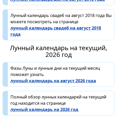
Лунный календарь свадеб на август 2018 года Вы
можете посмотреть на странице
лунный календарь свадеб на август 2018
года
Лунный календарь на текущий,
2026 год
Фазы Луны и лунные дни на текущий месяц
поможет узнать
лунный календарь на август 2026 года
Полный обзор лунных календарей на текущий
год находится на странице
лунный календарь на 2026 год