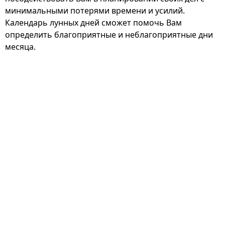
минимальными потерями времени и усилий.
Календарь лунных дней сможет помочь Вам
определить благоприятные и неблагоприятные дни
месяца.