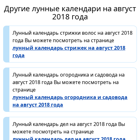
Другие лунные календари на август
2018 года
Лунный календарь стрижки волос на август 2018
года Вы можете посмотреть на странице
лунный календарь стрижек на август 2018
года
Лунный календарь огородника и садовода на
август 2018 года Вы можете посмотреть на
странице
лунный календарь огородника и садовода
на август 2018 года
Лунный календарь дел на август 2018 года Вы
можете посмотреть на странице
лунный календарь дел на август 2018 года