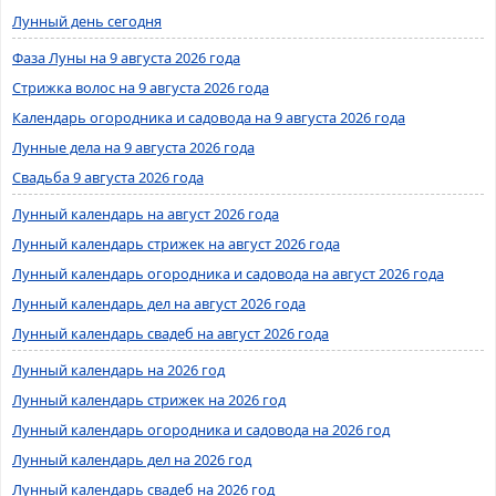
Лунный день сегодня
Фаза Луны на 9 августа 2026 года
Стрижка волос на 9 августа 2026 года
Календарь огородника и садовода на 9 августа 2026 года
Лунные дела на 9 августа 2026 года
Свадьба 9 августа 2026 года
Лунный календарь на август 2026 года
Лунный календарь стрижек на август 2026 года
Лунный календарь огородника и садовода на август 2026 года
Лунный календарь дел на август 2026 года
Лунный календарь свадеб на август 2026 года
Лунный календарь на 2026 год
Лунный календарь стрижек на 2026 год
Лунный календарь огородника и садовода на 2026 год
Лунный календарь дел на 2026 год
Лунный календарь свадеб на 2026 год