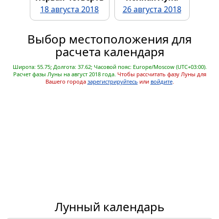
18 августа 2018
26 августа 2018
Выбор местоположения для
расчета календаря
Широта: 55.75; Долгота: 37.62; Часовой пояс: Europe/Moscow (UTC+03:00).
Расчет фазы Луны на август 2018 года.
Чтобы рассчитать фазу Луны для
Вашего города
зарегистрируйтесь
или
войдите
.
Лунный календарь