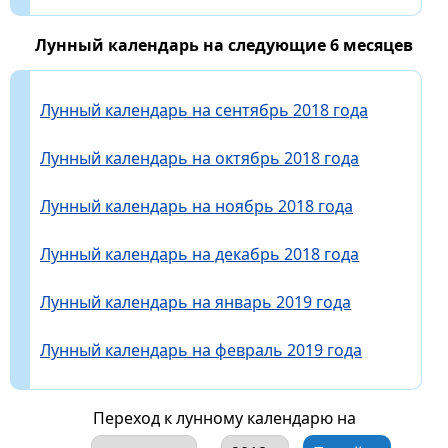
Лунный календарь на следующие 6 месяцев
Лунный календарь на сентябрь 2018 года
Лунный календарь на октябрь 2018 года
Лунный календарь на ноябрь 2018 года
Лунный календарь на декабрь 2018 года
Лунный календарь на январь 2019 года
Лунный календарь на февраль 2019 года
Переход к лунному календарю на