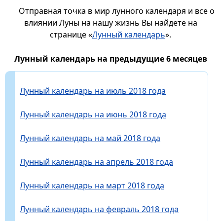
Отправная точка в мир лунного календаря и все о
влиянии Луны на нашу жизнь Вы найдете на
странице «
Лунный календарь
».
Лунный календарь на предыдущие 6 месяцев
Лунный календарь на июль 2018 года
Лунный календарь на июнь 2018 года
Лунный календарь на май 2018 года
Лунный календарь на апрель 2018 года
Лунный календарь на март 2018 года
Лунный календарь на февраль 2018 года