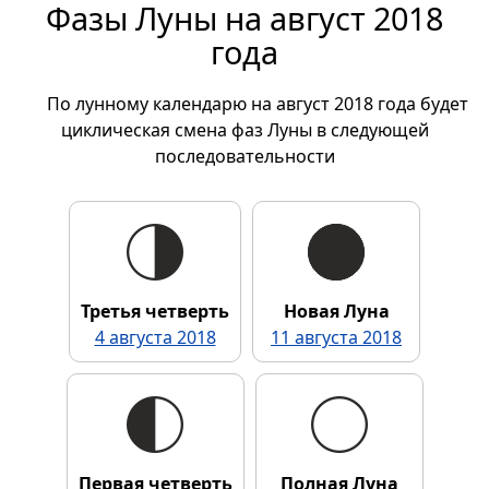
Фазы Луны на август 2018
года
По лунному календарю на август 2018 года будет
циклическая смена фаз Луны в следующей
последовательности
Третья четверть
Новая Луна
4 августа 2018
11 августа 2018
Первая четверть
Полная Луна