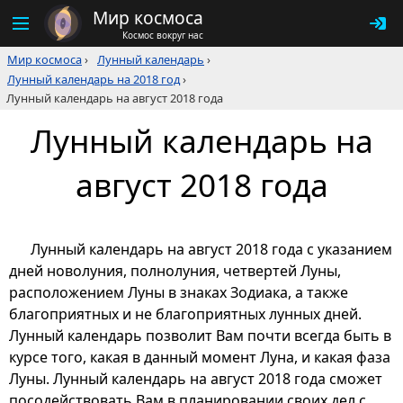
Мир космоса
Космос вокруг нас
Мир космоса
›
Лунный календарь
›
Лунный календарь на 2018 год
›
Лунный календарь на август 2018 года
Лунный календарь на
август 2018 года
Лунный календарь на август 2018 года с указанием
дней новолуния, полнолуния, четвертей Луны,
расположением Луны в знаках Зодиака, а также
благоприятных и не благоприятных лунных дней.
Лунный календарь позволит Вам почти всегда быть в
курсе того, какая в данный момент Луна, и какая фаза
Луны. Лунный календарь на август 2018 года сможет
посодействовать Вам в планировании своих дел с