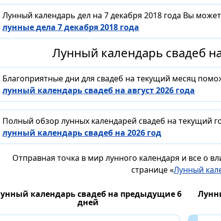
Лунный календарь дел на 7 декабря 2018 года Вы може
лунные дела 7 декабря 2018 года
Лунный календарь свадеб на
Благоприятные дни для свадеб на текущий месяц помо
лунный календарь свадеб на август 2026 года
Полный обзор лунных календарей свадеб на текущий го
лунный календарь свадеб на 2026 год
Отправная точка в мир лунного календаря и все о в
странице «
Лунный кал
унный календарь свадеб на предыдущие 6
Лунн
дней