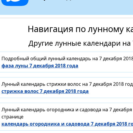
Навигация по лунному к
Другие лунные календари на 
Подробный общий лунный календарь на 7 декабря 2018
фаза луны 7 декабря 2018 года
Лунный календарь стрижки волос на 7 декабря 2018 го
стрижка волос 7 декабря 2018 года
Лунный календарь огородника и садовода на 7 декабря
странице
календарь огородника и садовода 7 декабря 2018 г