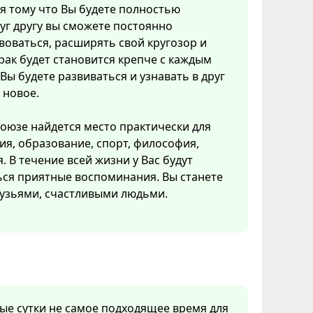
я тому что Вы будете полностью
уг другу вы сможете постоянно
оваться, расширять свой кругозор и
рак будет становится крепче с каждым
 Вы будете развиваться и узнавать в друг
 новое.
союзе найдется место практически для
гия, образование, спорт, философия,
. В течение всей жизни у Вас будут
ься приятные воспоминания. Вы станете
узьями, счастливыми людьми.
ные сутки не самое подходящее время для