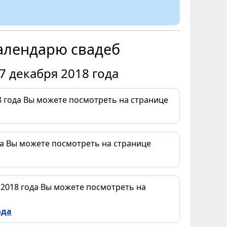
алендарю свадеб
7 декабря 2018 года
 года Вы можете посмотреть на странице
да Вы можете посмотреть на странице
 2018 года Вы можете посмотреть на
ода