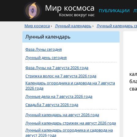
Мир космоса
ПУБЛИКАЦИИ
Л
Космос вокруг нас
Мир космоса
›
Лунный календарь
›
Лунный календарь св
Лунный календарь
Фаза Луны сегодня
Лунный день сегодня
Фаза Луны на 7 августа 2026 года
кал
Стрижка волос на 7 августа 2026 года
бл
Календарь огородника и садовода на 7 августа
2026 года
св
Лунные дела на 7 августа 2026 года
Свадьба 7 августа 2026 года
Лунный календарь на август 2026 года
Лунный календарь стрижек на август 2026 года
Лунный календарь огородника и садовода на
август 2026 года