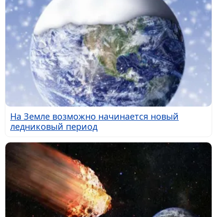
На Земле возможно начинается новый
ледниковый период