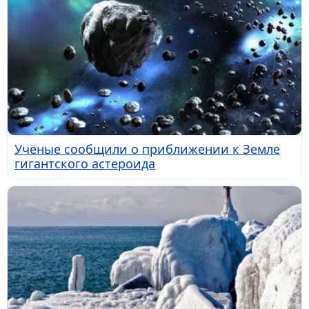
Учёные сообщили о приближении к Земле
гигантского астероида