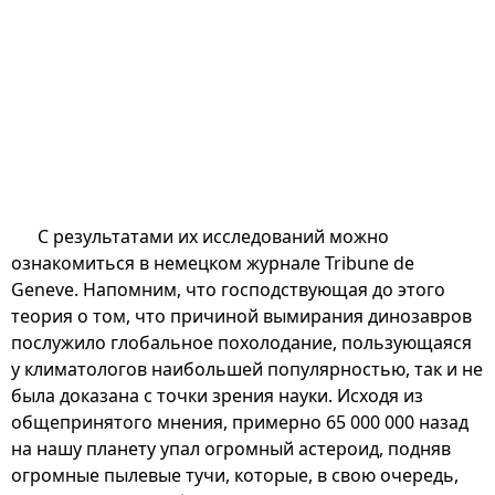
С результатами их исследований можно
ознакомиться в немецком журнале Tribune de
Geneve. Напомним, что господствующая до этого
теория о том, что причиной вымирания динозавров
послужило глобальное похолодание, пользующаяся
у климатологов наибольшей популярностью, так и не
была доказана с точки зрения науки. Исходя из
общепринятого мнения, примерно 65 000 000 назад
на нашу планету упал огромный астероид, подняв
огромные пылевые тучи, которые, в свою очередь,