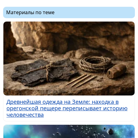
Материалы по теме
Древнейшая одежда на Земле: находка в
орегонской пещере переписывает историю
человечества