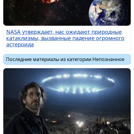
NASA утверждает, нас ожидают природные
катаклизмы, вызванные падение огромного
астероида
Последние материалы из категории Непознанное