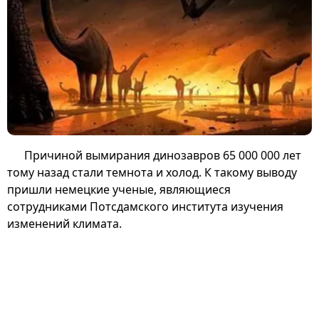
Причиной вымирания динозавров 65 000 000 лет
тому назад стали темнота и холод. К такому выводу
пришли немецкие ученые, являющиеся
сотрудниками Потсдамского института изучения
изменений климата.