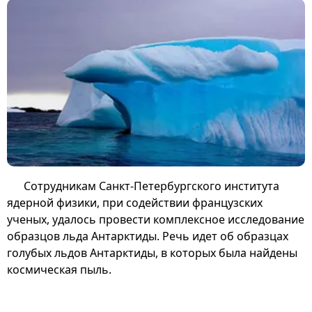
Сотрудникам Санкт-Петербургского института
ядерной физики, при содействии французских
ученых, удалось провести комплексное исследование
образцов льда Антарктиды. Речь идет об образцах
голубых льдов Антарктиды, в которых была найдены
космическая пыль.