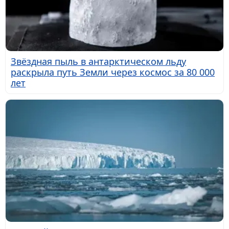
Звёздная пыль в антарктическом льду
раскрыла путь Земли через космос за 80 000
лет