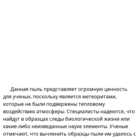
Данная пыль представляет огромную ценность
для ученых, поскольку является метеоритами,
которые не были подвержены тепловому
воздействию атмосферы. Специалисты надеются, что
найдут в образцах следы биологической жизни или
какие-либо неизведанные науке элементы. Ученые
отмечают, что вычленить образцы пыли им удалось с