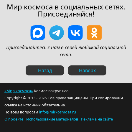
Мир космоса в социальных сетях.
Присоединяйся!
Присоединяйтесь к нам в своей любимой социальной
сети.
Назад
Наверх
«Мир космоса»
Космос вокруг нас.
Copyright © 2013 - 2026. Все права защищены. При копировании
ссылка на источник обязательна.
По всем вопросам
info@mirkosmosa.ru
О проекте
Использование материалов
Реклама на сайте