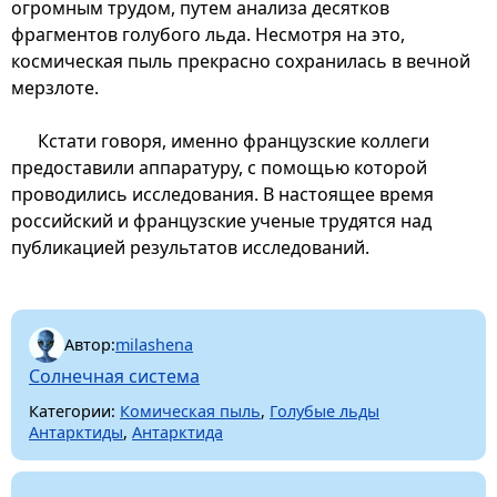
огромным трудом, путем анализа десятков
фрагментов голубого льда. Несмотря на это,
космическая пыль прекрасно сохранилась в вечной
мерзлоте.
Кстати говоря, именно французские коллеги
предоставили аппаратуру, с помощью которой
проводились исследования. В настоящее время
российский и французские ученые трудятся над
публикацией результатов исследований.
Автор:
milashena
Солнечная система
Категории:
Комическая пыль
,
Голубые льды
Антарктиды
,
Антарктида