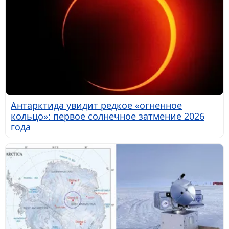
Антарктида увидит редкое «огненное
кольцо»: первое солнечное затмение 2026
года