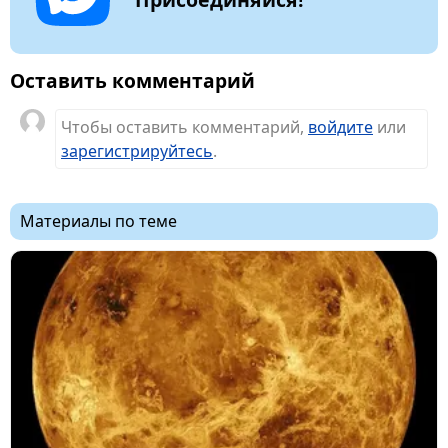
Оставить комментарий
Чтобы оставить комментарий,
войдите
или
зарегистрируйтесь
.
Материалы по теме