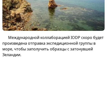
Международной коллаборацией IODP скоро будет
произведена отправка экспедиционной группы в
море, чтобы заполучить образцы с затонувшей
Зеландии.