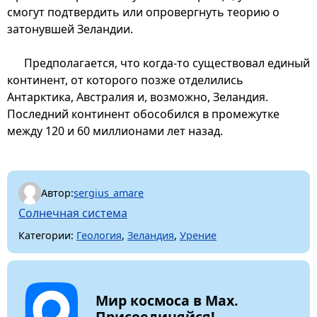
смогут подтвердить или опровергнуть теорию о
затонувшей Зеландии.
Предполагается, что когда-то существовал единый
континент, от которого позже отделились
Антарктика, Австралия и, возможно, Зеландия.
Последний континент обособился в промежутке
между 120 и 60 миллионами лет назад.
Автор:
sergius_amare
Солнечная система
Категории:
Геология
,
Зеландия
,
Урение
Мир космоса в Max.
Присоединяйся!