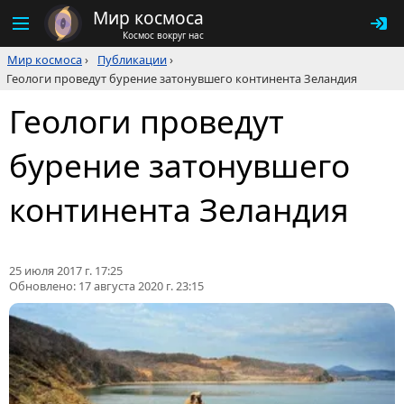
Мир космоса
Космос вокруг нас
Мир космоса
›
Публикации
›
Геологи проведут бурение затонувшего континента Зеландия
Геологи проведут
бурение затонувшего
континента Зеландия
25 июля 2017 г. 17:25
Обновлено:
17 августа 2020 г. 23:15