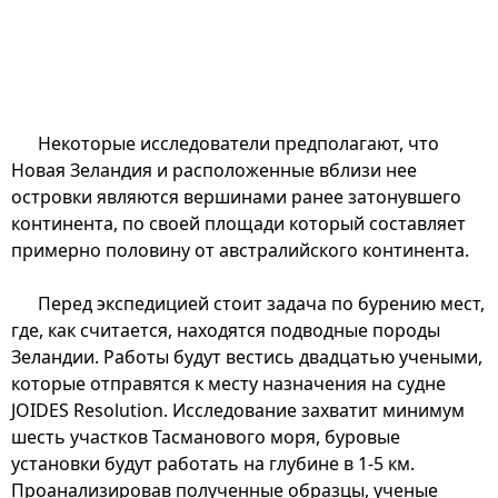
Некоторые исследователи предполагают, что
Новая Зеландия и расположенные вблизи нее
островки являются вершинами ранее затонувшего
континента, по своей площади который составляет
примерно половину от австралийского континента.
Перед экспедицией стоит задача по бурению мест,
где, как считается, находятся подводные породы
Зеландии. Работы будут вестись двадцатью учеными,
которые отправятся к месту назначения на судне
JOIDES Resolution. Исследование захватит минимум
шесть участков Тасманового моря, буровые
установки будут работать на глубине в 1-5 км.
Проанализировав полученные образцы, ученые