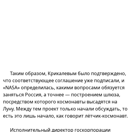
Таким образом, Крикалевым было подтверждено,
что соответствующее соглашение уже подписали, и
«NASA» определилась, какими вопросами обязуется
заняться Россия, а точнее — построением шлюза,
посредством которого космонавты высадятся на
Луну. Между тем проект только начали обсуждать, то
есть это лишь начало, как говорит лётчик-космонавт.
Исполнительный директор госкорпорации