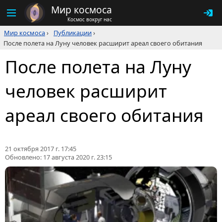
Мир космоса
Космос вокруг нас
Мир космоса
›
Публикации
›
После полета на Луну человек расширит ареал своего обитания
После полета на Луну
человек расширит
ареал своего обитания
21 октября 2017 г. 17:45
Обновлено:
17 августа 2020 г. 23:15