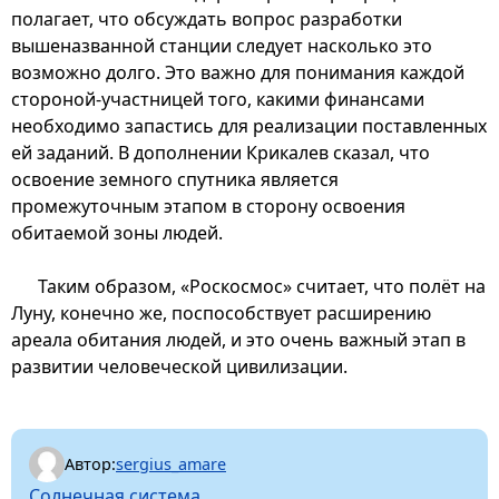
полагает, что обсуждать вопрос разработки
вышеназванной станции следует насколько это
возможно долго. Это важно для понимания каждой
стороной-участницей того, какими финансами
необходимо запастись для реализации поставленных
ей заданий. В дополнении Крикалев сказал, что
освоение земного спутника является
промежуточным этапом в сторону освоения
обитаемой зоны людей.
Таким образом, «Роскосмос» считает, что полёт на
Луну, конечно же, поспособствует расширению
ареала обитания людей, и это очень важный этап в
развитии человеческой цивилизации.
Автор:
sergius_amare
Солнечная система