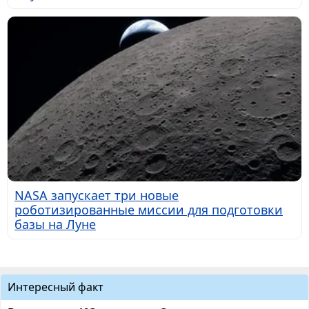
NASA запускает три новые
роботизированные миссии для подготовки
базы на Луне
Интересный факт