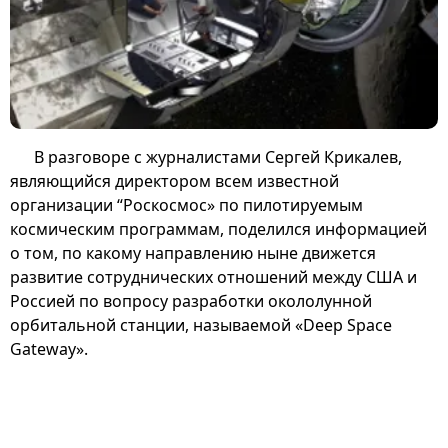
В разговоре с журналистами Сергей Крикалев,
являющийся директором всем известной
организации “Роскосмос» по пилотируемым
космическим программам, поделился информацией
о том, по какому направлению ныне движется
развитие сотруднических отношений между США и
Россией по вопросу разработки окололунной
орбитальной станции, называемой «Deep Space
Gateway».