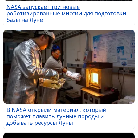
NASA запускает три новые
роботизированные миссии для подготовки
базы на Луне
В NASA открыли материал, который
поможет плавить лунные породы и
добывать ресурсы Луны