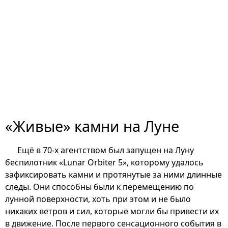
«Живые» камни на Луне
Ещё в 70-х агентством был запущен на Луну
беспилотник «Lunar Orbiter 5», которому удалось
зафиксировать камни и протянутые за ними длинные
следы. Они способны были к перемещению по
лунной поверхности, хоть при этом и не было
никаких ветров и сил, которые могли бы привести их
в движение. После первого сенсационного события в