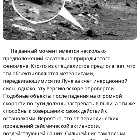
На данный момент имеется несколько
предположений касательно природы этого
феномена. Кто-то из специалистов предполагает, что
эти объекты являются метеоритами,
передвигающимися по Луне за счёт инерционной
силы, однако, эту версию вскоре опровергли.
Подобные объекты после падения на огромной
скорости по сути должны застревать в пыли, а эти же
способны к совершению своих действий с
остановками. Вероятно, это от периодических
проявлений сейсмической активности,
воздействующей на них. Сильнейшие там толчки