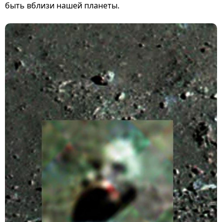
быть вблизи нашей планеты.