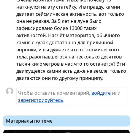
наткнулся на эту статейку. И в правду, камни
двигает сейсмическая активность, вот только
она не редкая. За 5 лет на луне было
зафиксировано более 13000 таких
активностей. Насчёт метеоритов, обычного
камня с кулак достаточно для приличной
воронки, и вы думаете что от космического
тела, разогнавшегося на несколько десятков
тысяч километров в час что то останется? Эти
движущееся камни есть даже на земле, только
двигаются они по другому принципу.
Чтобы оставить комментарий,
войдите
или
зарегистрируйтесь
.
Материалы по теме