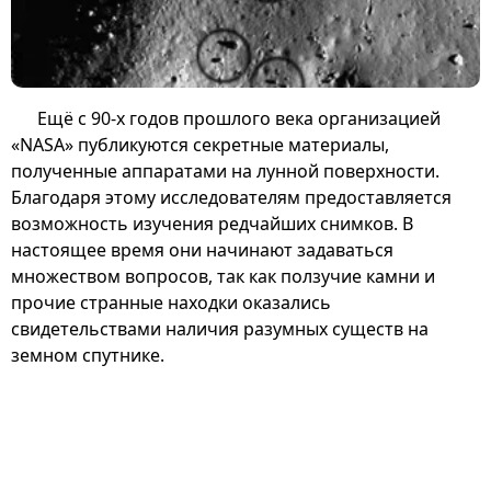
Ещё с 90-х годов прошлого века организацией
«NASA» публикуются секретные материалы,
полученные аппаратами на лунной поверхности.
Благодаря этому исследователям предоставляется
возможность изучения редчайших снимков. В
настоящее время они начинают задаваться
множеством вопросов, так как ползучие камни и
прочие странные находки оказались
свидетельствами наличия разумных существ на
земном спутнике.