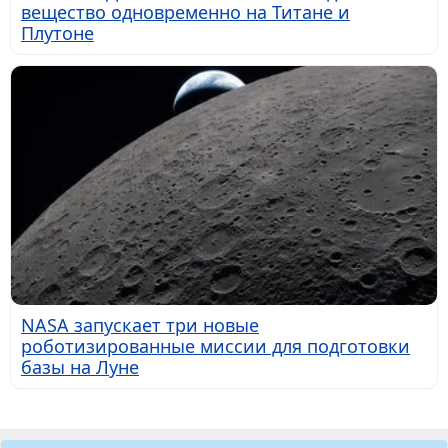
вещество одновременно на Титане и
Плутоне
NASA запускает три новые
роботизированные миссии для подготовки
базы на Луне