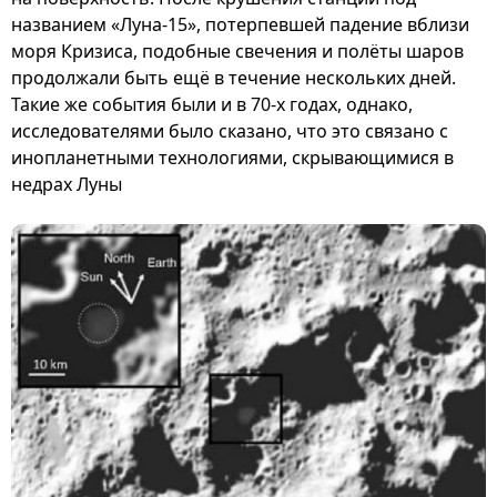
названием «Луна-15», потерпевшей падение вблизи
моря Кризиса, подобные свечения и полёты шаров
продолжали быть ещё в течение нескольких дней.
Такие же события были и в 70-х годах, однако,
исследователями было сказано, что это связано с
инопланетными технологиями, скрывающимися в
недрах Луны