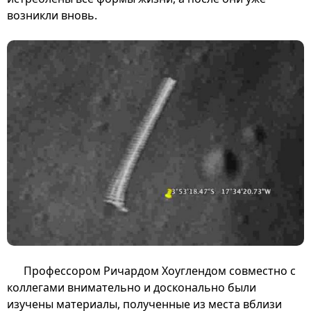
возникли вновь.
Профессором Ричардом Хоуглендом совместно с
коллегами внимательно и досконально были
изучены материалы, полученные из места вблизи