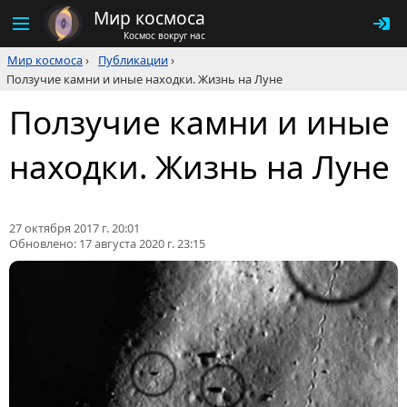
Мир космоса
Космос вокруг нас
Мир космоса
›
Публикации
›
Ползучие камни и иные находки. Жизнь на Луне
Ползучие камни и иные
находки. Жизнь на Луне
27 октября 2017 г. 20:01
Обновлено:
17 августа 2020 г. 23:15