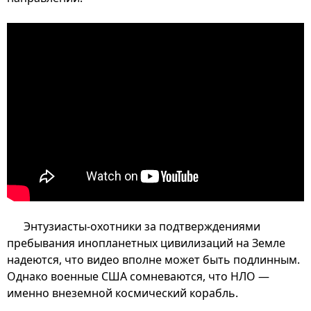
Энтузиасты-охотники за подтверждениями
пребывания инопланетных цивилизаций на Земле
надеются, что видео вполне может быть подлинным.
Однако военные США сомневаются, что НЛО —
именно внеземной космический корабль.