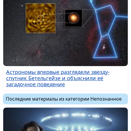
Астрономы впервые разглядели звезду-
спутник Бетельгейзе и объяснили её
загадочное поведение
Последние материалы из категории Непознанное