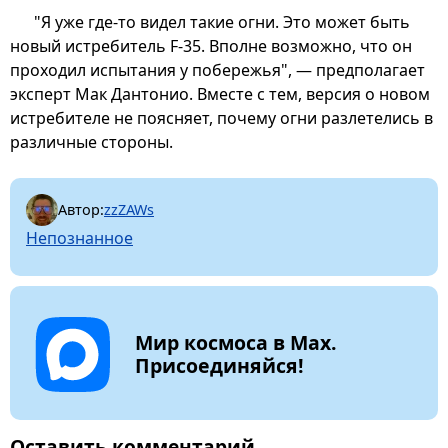
"Я уже где-то видел такие огни. Это может быть
новый истребитель F-35. Вполне возможно, что он
проходил испытания у побережья", — предполагает
эксперт Мак Дантонио. Вместе с тем, версия о новом
истребителе не поясняет, почему огни разлетелись в
различные стороны.
Автор:
zzZAWs
Непознанное
Мир космоса в Max.
Присоединяйся!
Оставить комментарий