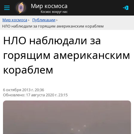
Мир космоса
Космос вокруг нас
Мир космоса
›
Публикации
›
НЛО наблюдали за горящим американским кораблем
НЛО наблюдали за
горящим американским
кораблем
6 октября 2013 г. 20:36
Обновлено:
17 августа 2020 г. 23:15