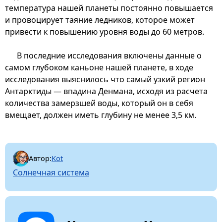
температура нашей планеты постоянно повышается
и провоцирует таяние ледников, которое может
привести к повышению уровня воды до 60 метров.
В последние исследования включены данные о
самом глубоком каньоне нашей планете, в ходе
исследования выяснилось что самый узкий регион
Антарктиды — впадина Денмана, исходя из расчета
количества замерзшей воды, который он в себя
вмещает, должен иметь глубину не менее 3,5 км.
Автор:
Kot
Солнечная система