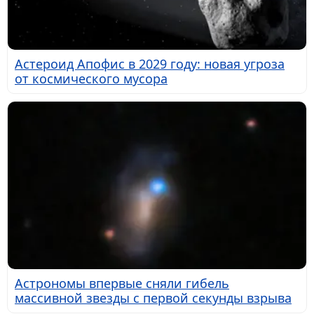
Астероид Апофис в 2029 году: новая угроза
от космического мусора
Астрономы впервые сняли гибель
массивной звезды с первой секунды взрыва