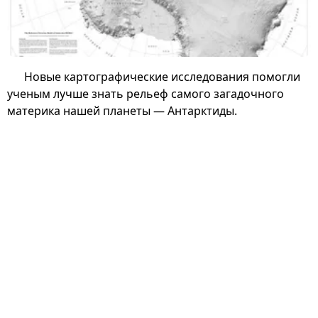
Новые картографические исследования помогли
ученым лучше знать рельеф самого загадочного
материка нашей планеты — Антарктиды.