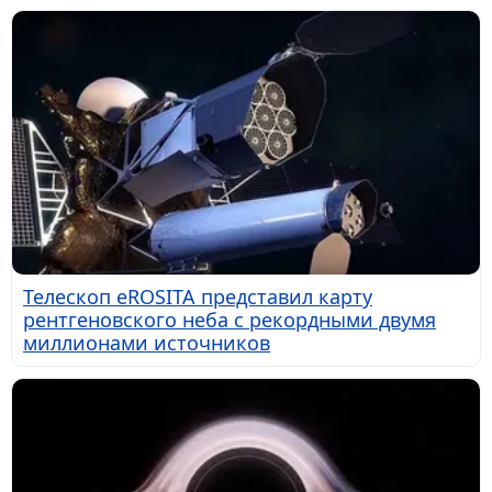
Телескоп eROSITA представил карту
рентгеновского неба с рекордными двумя
миллионами источников