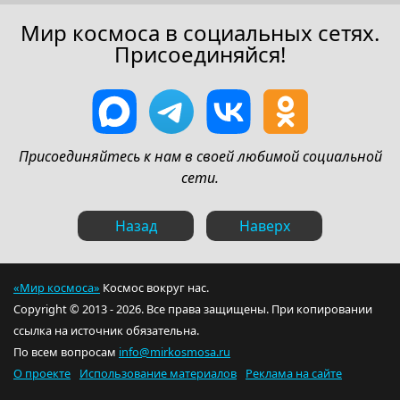
Мир космоса в социальных сетях.
Присоединяйся!
Присоединяйтесь к нам в своей любимой социальной
сети.
Назад
Наверх
«Мир космоса»
Космос вокруг нас.
Copyright © 2013 - 2026. Все права защищены. При копировании
ссылка на источник обязательна.
По всем вопросам
info@mirkosmosa.ru
О проекте
Использование материалов
Реклама на сайте