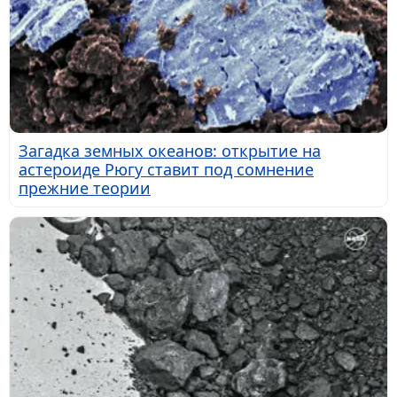
Загадка земных океанов: открытие на
астероиде Рюгу ставит под сомнение
прежние теории