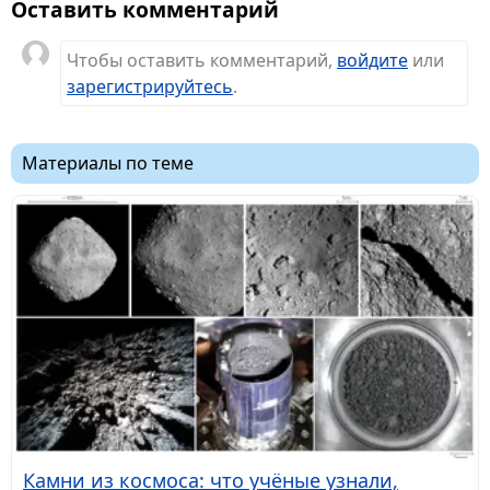
Оставить комментарий
Чтобы оставить комментарий,
войдите
или
зарегистрируйтесь
.
Материалы по теме
Камни из космоса: что учёные узнали,