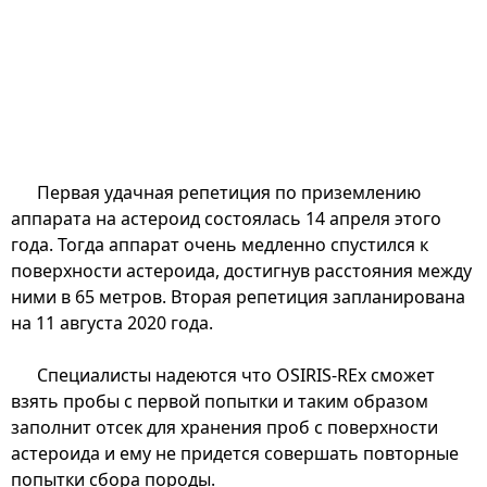
Первая удачная репетиция по приземлению
аппарата на астероид состоялась 14 апреля этого
года. Тогда аппарат очень медленно спустился к
поверхности астероида, достигнув расстояния между
ними в 65 метров. Вторая репетиция запланирована
на 11 августа 2020 года.
Специалисты надеются что OSIRIS-REx сможет
взять пробы с первой попытки и таким образом
заполнит отсек для хранения проб с поверхности
астероида и ему не придется совершать повторные
попытки сбора породы.