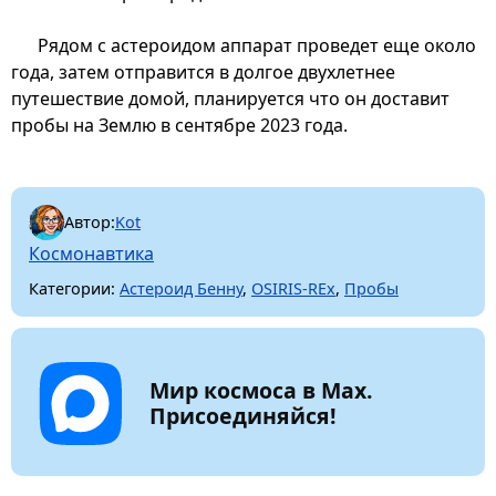
Рядом с астероидом аппарат проведет еще около
года, затем отправится в долгое двухлетнее
путешествие домой, планируется что он доставит
пробы на Землю в сентябре 2023 года.
Автор:
Kot
Космонавтика
Категории:
Астероид Бенну
,
OSIRIS-REx
,
Пробы
Мир космоса в Max.
Присоединяйся!