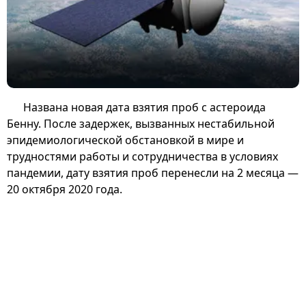
Названа новая дата взятия проб с астероида
Бенну. После задержек, вызванных нестабильной
эпидемиологической обстановкой в мире и
трудностями работы и сотрудничества в условиях
пандемии, дату взятия проб перенесли на 2 месяца —
20 октября 2020 года.