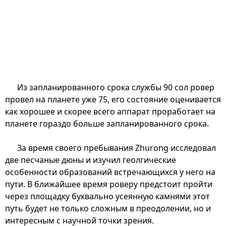
Из запланированного срока службы 90 сол ровер
провел на планете уже 75, его состояние оценивается
как хорошее и скорее всего аппарат проработает на
планете гораздо больше запланированного срока.
За время своего пребывания Zhurong исследовал
две песчаные дюны и изучил геолгические
особенности образований встречающихся у него на
пути. В ближайшее время роверу предстоит пройти
через площадку буквально усеянную камнями этот
путь будет не только сложным в преодолении, но и
интересным с научной точки зрения.