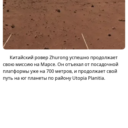
Китайский ровер Zhurong успешно продолжает
свою миссию на Марсе. Он отъехал от посадочной
платформы уже на 700 метров, и продолжает свой
путь на юг планеты по району Utopia Planitia.