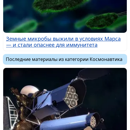
Земные микробы выжили в условиях Марса
— и стали опаснее для иммунитета
Последние материалы из категории Космонавтика