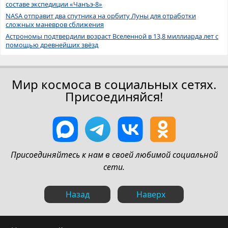
составе экспедиции «Чанъэ-8»
NASA отправит два спутника на орбиту Луны для отработки
сложных маневров сближения
Астрономы подтвердили возраст Вселенной в 13,8 миллиарда лет с
помощью древнейших звёзд
Мир космоса в социальных сетях.
Присоединяйся!
Присоединяйтесь к нам в своей любимой социальной
сети.
Назад
Наверх