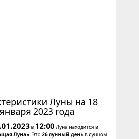
ктеристики Луны на 18
января 2023 года
.01.2023
12:00
в
Луна находится в
щая Луна»
. Это
26 лунный день
в лунном