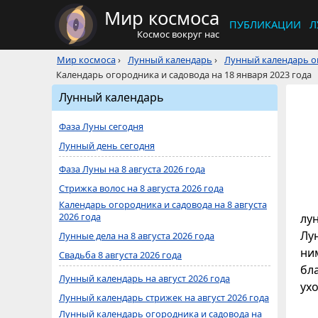
Мир космоса
ПУБЛИКАЦИИ
Л
Космос вокруг нас
Мир космоса
›
Лунный календарь
›
Лунный календарь ог
Календарь огородника и садовода на 18 января 2023 года
Лунный календарь
Фаза Луны сегодня
Лунный день сегодня
Фаза Луны на 8 августа 2026 года
Стрижка волос на 8 августа 2026 года
Календарь огородника и садовода на 8 августа
2026 года
лу
Лун
Лунные дела на 8 августа 2026 года
ни
Свадьба 8 августа 2026 года
бл
Лунный календарь на август 2026 года
ухо
Лунный календарь стрижек на август 2026 года
Лунный календарь огородника и садовода на