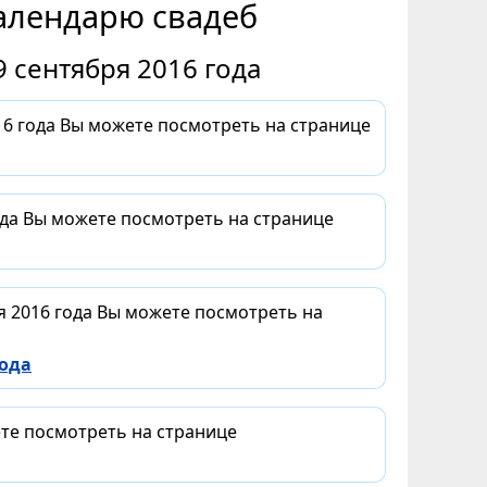
алендарю свадеб
 сентября 2016 года
6 года Вы можете посмотреть на странице
ода Вы можете посмотреть на странице
я 2016 года Вы можете посмотреть на
года
ете посмотреть на странице