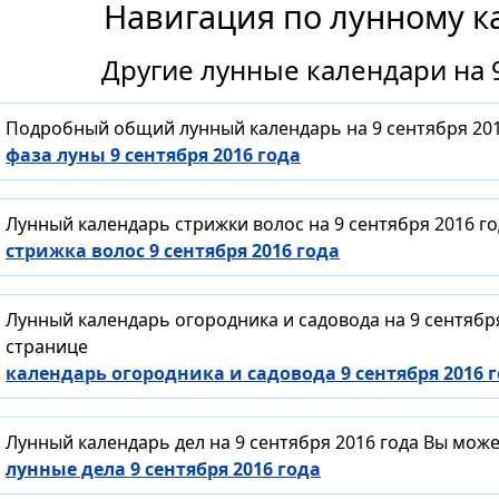
Навигация по лунному к
Другие лунные календари на 9
Подробный общий лунный календарь на 9 сентября 201
фаза луны 9 сентября 2016 года
Лунный календарь стрижки волос на 9 сентября 2016 г
стрижка волос 9 сентября 2016 года
Лунный календарь огородника и садовода на 9 сентябр
странице
календарь огородника и садовода 9 сентября 2016 
Лунный календарь дел на 9 сентября 2016 года Вы мож
лунные дела 9 сентября 2016 года