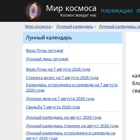
Мир космоса
ПУБЛИКАЦИИ
Л
Космос вокруг нас
Мир космоса
›
Лунный календарь
›
Лунный календарь св
Лунный календарь
Фаза Луны сегодня
Лунный день сегодня
Фаза Луны на 7 августа 2026 года
кал
Стрижка волос на 7 августа 2026 года
бл
Календарь огородника и садовода на 7 августа
2026 года
св
Лунные дела на 7 августа 2026 года
Свадьба 7 августа 2026 года
Лунный календарь на август 2026 года
Лунный календарь стрижек на август 2026 года
Лунный календарь огородника и садовода на
август 2026 года