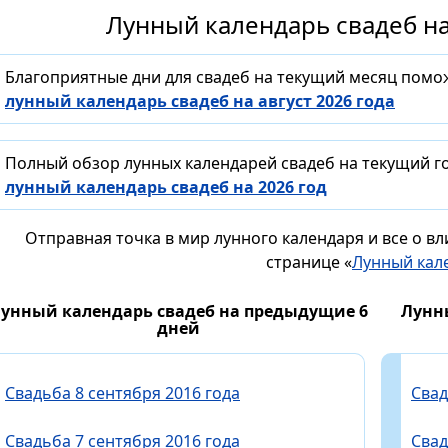
Лунный календарь свадеб на
Благоприятные дни для свадеб на текущий месяц помо
лунный календарь свадеб на август 2026 года
Полный обзор лунных календарей свадеб на текущий го
лунный календарь свадеб на 2026 год
Отправная точка в мир лунного календаря и все о в
странице «
Лунный кал
унный календарь свадеб на предыдущие 6
Лунн
дней
Свадьба 8 сентября 2016 года
Свад
Свадьба 7 сентября 2016 года
Свад