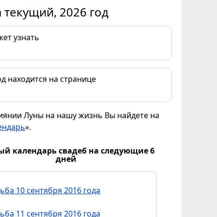
 текущий, 2026 год
жет узнать
д находится на странице
лиянии Луны на нашу жизнь Вы найдете на
ендарь
».
ый календарь свадеб на следующие 6
дней
ьба 10 сентября 2016 года
ьба 11 сентября 2016 года