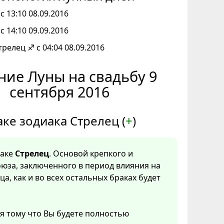
с 13:10 08.09.2016
с 14:10 09.09.2016
трелец ♐ с 04:04 08.09.2016
ние Луны на свадьбу 9
сентября 2016
аке зодиака Стрелец (
+
)
наке
Стрелец
. Основой крепкого и
юза, заключенного в период влияния на
ца, как и во всех остальных браках будет
я тому что Вы будете полностью