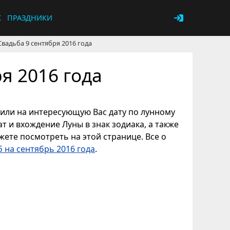
К
ПРАЗДНИКИ
Свадьба 9 сентября 2016 года
я 2016 года
, или на интересующую Вас дату по лунному
т и вхождение Луны в знак зодиака, а также
ете посмотреть на этой странице. Все о
 на сентябрь 2016 года
.