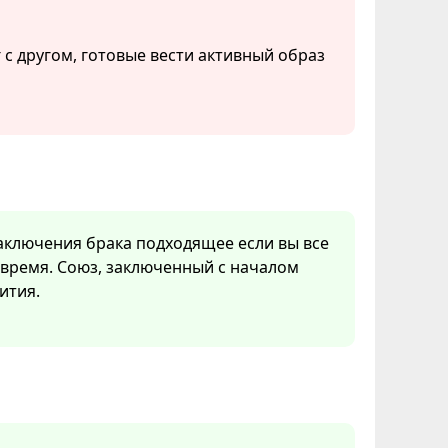
 с другом, готовые вести активный образ
заключения брака подходящее если вы все
 время. Союз, заключенный с началом
ития.