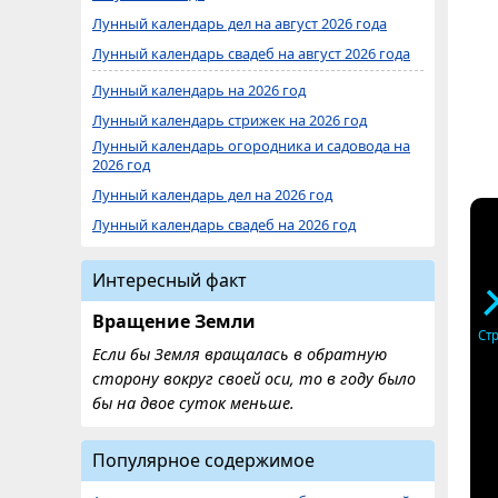
Лунный календарь дел на август 2026 года
Лунный календарь свадеб на август 2026 года
Лунный календарь на 2026 год
Лунный календарь стрижек на 2026 год
Лунный календарь огородника и садовода на
2026 год
Лунный календарь дел на 2026 год
Лунный календарь свадеб на 2026 год
Интересный факт
Вращение Земли
Ст
Если бы Земля вращалась в обратную
сторону вокруг своей оси, то в году было
бы на двое суток меньше.
Популярное содержимое