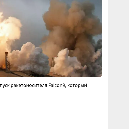
пуск ракетоносителя Falcon9, который