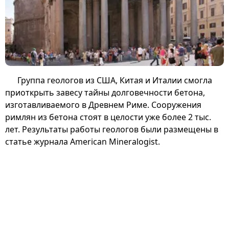
Группа геологов из США, Китая и Италии смогла
приоткрыть завесу тайны долговечности бетона,
изготавливаемого в Древнем Риме. Сооружения
римлян из бетона стоят в целости уже более 2 тыс.
лет. Результаты работы геологов были размещены в
статье журнала American Mineralogist.