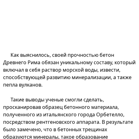
Как выяснилось, своей прочностью бетон
Древнего Рима обязан уникальному составу, который
включал в себя раствор морской воды, извести,
способствующей развитию минерализации, а также
пепла вулканов.
Такие выводы ученые смогли сделать,
просканировав образец бетонного материала,
полученного из итальянского города Орбетелло,
посредством рентгеновского аппарата. В результате
было замечено, что в бетонных трещинах
образуются минералы, такое образование