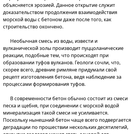
объясняется эрозией. Данное открытие служит
доказательством продолжения взаимодействия
морской воды с бетоном даже после того, как
строительство окончено.
Необычная смесь из воды, извести и
вулканической золы производит пуццоланические
реакции, подобные тем, что происходят при
образовании туфов вулканов. Геологи сочли, что,
скорее всего, древние римляне придумали свой
рецепт изготовления бетона, ведя наблюдение за
процессами формирования туфов.
В современности бетон обычно состоит из смеси
песка и щебня, при соединении с морской водой
минерализация такой смеси не усиливается.
Поскольку нынешний бетон чаще всего подвергается
деградации по прошествии нескольких десятилетий,