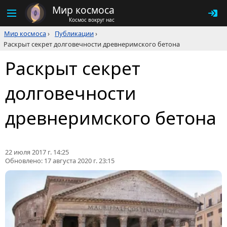
Мир космоса
Космос вокруг нас
Мир космоса
›
Публикации
›
Раскрыт секрет долговечности древнеримского бетона
Раскрыт секрет
долговечности
древнеримского бетона
22 июля 2017 г. 14:25
Обновлено:
17 августа 2020 г. 23:15