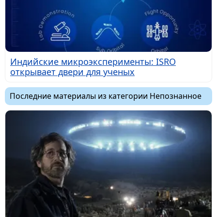
Индийские микроэксперименты: ISRO
открывает двери для ученых
Последние материалы из категории Непознанное