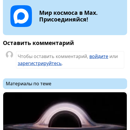
Мир космоса в Max.
Присоединяйся!
Оставить комментарий
Чтобы оставить комментарий,
войдите
или
зарегистрируйтесь
.
Материалы по теме