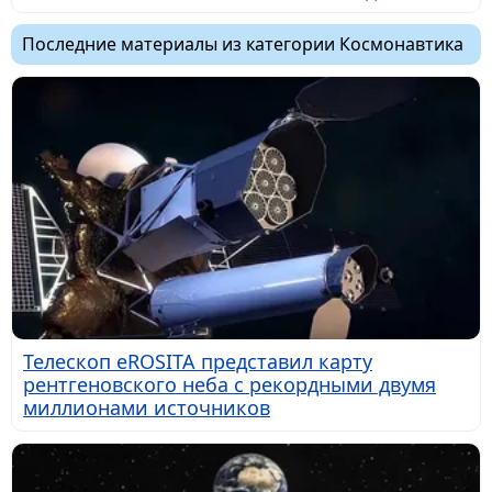
Последние материалы из категории Космонавтика
Телескоп eROSITA представил карту
рентгеновского неба с рекордными двумя
миллионами источников