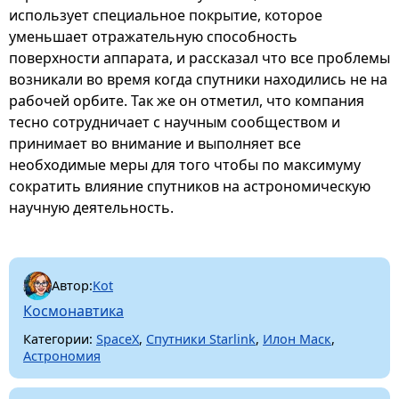
использует специальное покрытие, которое
уменьшает отражательную способность
поверхности аппарата, и рассказал что все проблемы
возникали во время когда спутники находились не на
рабочей орбите. Так же он отметил, что компания
тесно сотрудничает с научным сообществом и
принимает во внимание и выполняет все
необходимые меры для того чтобы по максимуму
сократить влияние спутников на астрономическую
научную деятельность.
Автор:
Kot
Космонавтика
Категории:
SpaceX
,
Спутники Starlink
,
Илон Маск
,
Астрономия