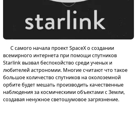
С самого начала проект SpaceX о создании
всемирного интернета при помощи спутников
Starlink вызвал беспокойство среди ученых и
любителей астрономии. Многие считают что такое
большое количество спутников на околоземной
орбите будет мешать производить качественные
наблюдения за космическими объектами с Земли,
создавая ненужное светошумовое загрязнение.