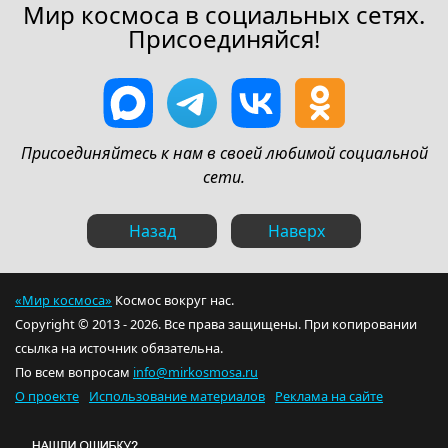
Мир космоса в социальных сетях.
Присоединяйся!
Присоединяйтесь к нам в своей любимой социальной
сети.
Назад
Наверх
«Мир космоса»
Космос вокруг нас.
Copyright © 2013 - 2026. Все права защищены. При копировании
ссылка на источник обязательна.
По всем вопросам
info@mirkosmosa.ru
О проекте
Использование материалов
Реклама на сайте