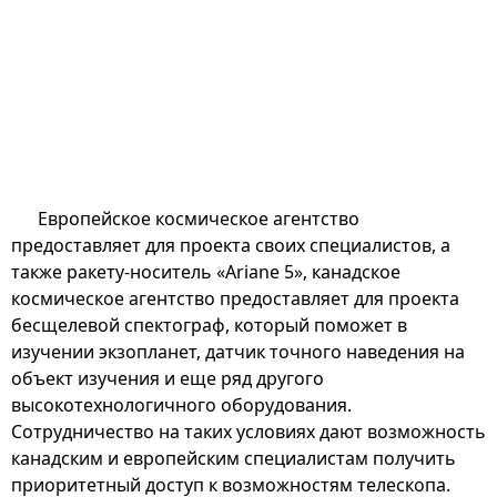
Европейское космическое агентство
предоставляет для проекта своих специалистов, а
также ракету-носитель «Ariane 5», канадское
космическое агентство предоставляет для проекта
бесщелевой спектограф, который поможет в
изучении экзопланет, датчик точного наведения на
объект изучения и еще ряд другого
высокотехнологичного оборудования.
Сотрудничество на таких условиях дают возможность
канадским и европейским специалистам получить
приоритетный доступ к возможностям телескопа.