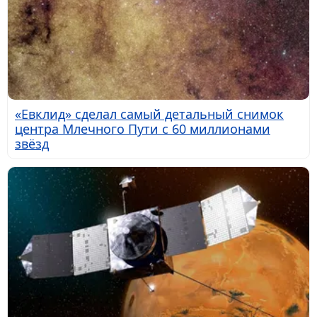
«Евклид» сделал самый детальный снимок
центра Млечного Пути с 60 миллионами
звёзд