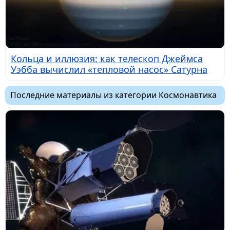
Кольца и иллюзия: как телескоп Джеймса
Уэбба вычислил «тепловой насос» Сатурна
Последние материалы из категории Космонавтика