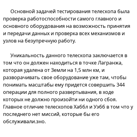
Основной задачей тестирования телескопа была
проверка работоспособности самого главного и
основного оборудования на возможность принятия
и передачи данных и проверка всех механизмов и
узлов на безупречную работу.
Уникальность данного телескопа заключается в
том что он должен находиться в точке Лагранжа,
которая удалена от Земли на 1,5 млн км, и
разворачивать свое оборудование уже там, чтобы
понимать масштабы ему придется совершить 344
операции для полного развертывания, в ходе
которых не должно произойти ни одного сбоя.
Главное отличие телескопов Хаббл и Уэбб в том что у
последнего нет миссий, которые бы его
обслуживали.зно.