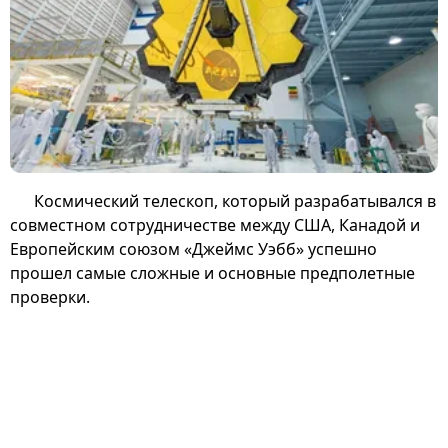
Космический телескоп, который разрабатывался в
совместном сотрудничестве между США, Канадой и
Европейским союзом «Джеймс Уэбб» успешно
прошел самые сложные и основные предполетные
проверки.