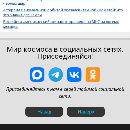
черных дыр
Астероид с аномальной орбитой оказался «темной» кометой: что
это значит для Земли
Российско-американский экипаж отправился на МКС на восемь
месяцев
Мир космоса в социальных сетях.
Присоединяйся!
Присоединяйтесь к нам в своей любимой социальной
сети.
Назад
Наверх