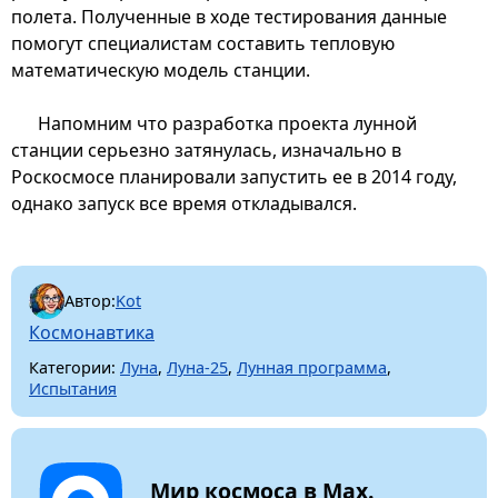
полета. Полученные в ходе тестирования данные
помогут специалистам составить тепловую
математическую модель станции.
Напомним что разработка проекта лунной
станции серьезно затянулась, изначально в
Роскосмосе планировали запустить ее в 2014 году,
однако запуск все время откладывался.
Автор:
Kot
Космонавтика
Категории:
Луна
,
Луна-25
,
Лунная программа
,
Испытания
Мир космоса в Max.