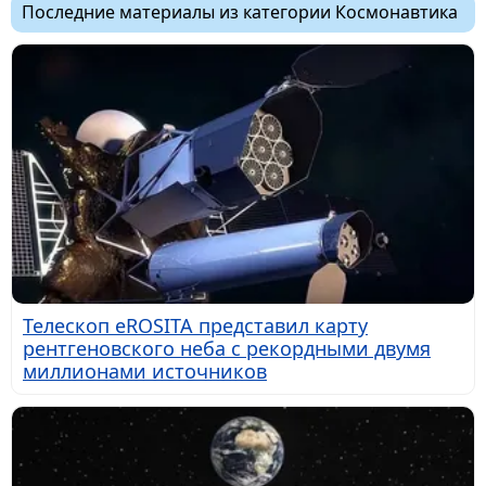
Последние материалы из категории Космонавтика
Телескоп eROSITA представил карту
рентгеновского неба с рекордными двумя
миллионами источников