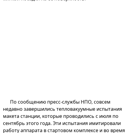
По сообщению пресс-службы НПО, совсем
недавно завершились тепловакуумные испытания
макета станции, которые проводились с июля по
сентябрь этого года. Эти испытания имитировали
работу аппарата в стартовом комплексе и во время