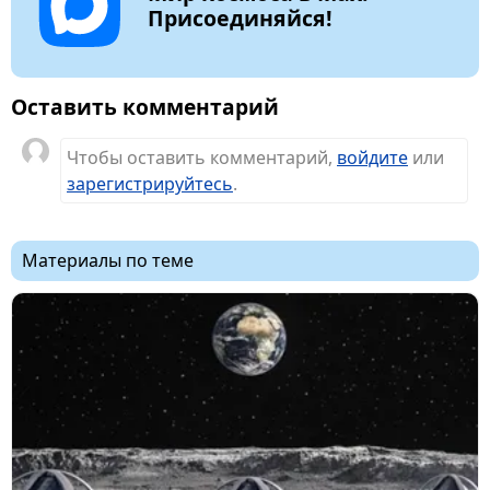
Присоединяйся!
Оставить комментарий
Чтобы оставить комментарий,
войдите
или
зарегистрируйтесь
.
Материалы по теме