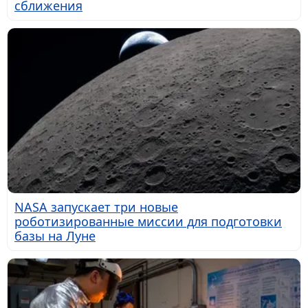
сближения
NASA запускает три новые
роботизированные миссии для подготовки
базы на Луне