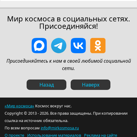
Мир космоса в социальных сетях.
Присоединяйся!
Присоединяйтесь к нам в своей любимой социальной
сети.
Назад
Наверх
«Мир космоса»
Космос вокруг нас.
Copyright © 2013 - 2026. Все права защищены. При копировании
ссылка на источник обязательна.
По всем вопросам
info@mirkosmosa.ru
О проекте
Использование материалов
Реклама на сайте