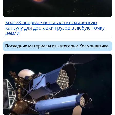
SpaceX впервые испытала космическую
капсулу для доставки грузов в любую точку
Земли
Последние материалы из категории Космонавтика