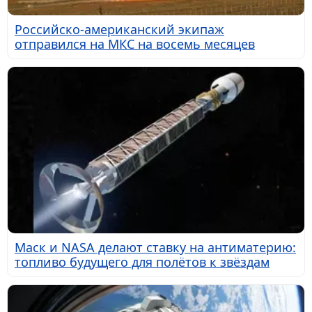
Российско-американский экипаж
отправился на МКС на восемь месяцев
Маск и NASA делают ставку на антиматерию:
топливо будущего для полётов к звёздам