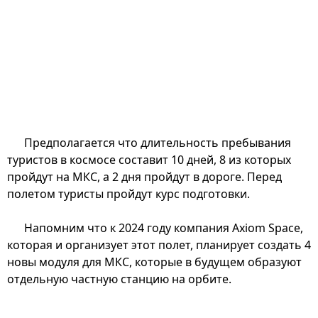
Предполагается что длительность пребывания
туристов в космосе составит 10 дней, 8 из которых
пройдут на МКС, а 2 дня пройдут в дороге. Перед
полетом туристы пройдут курс подготовки.
Напомним что к 2024 году компания Axiom Space,
которая и организует этот полет, планирует создать 4
новы модуля для МКС, которые в будущем образуют
отдельную частную станцию на орбите.