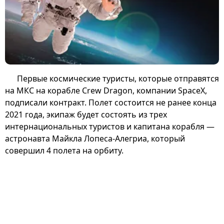
Первые космические туристы, которые отправятся
на МКС на корабле Crew Dragon, компании SpaceX,
подписали контракт. Полет состоится не ранее конца
2021 года, экипаж будет состоять из трех
интернациональных туристов и капитана корабля —
астронавта Майкла Лопеса-Алегриа, который
совершил 4 полета на орбиту.