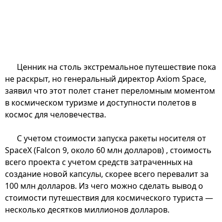
Ценник на столь экстремальное путешествие пока
не раскрыт, но генеральный директор Axiom Space,
заявил что этот полет станет переломным моментом
в космическом туризме и доступности полетов в
космос для человечества.
С учетом стоимости запуска ракеты носителя от
SpaceX (Falcon 9, около 60 млн долларов) , стоимость
всего проекта с учетом средств затраченных на
создание новой капсулы, скорее всего перевалит за
100 млн долларов. Из чего можно сделать вывод о
стоимости путешествия для космического туриста —
несколько десятков миллионов долларов.