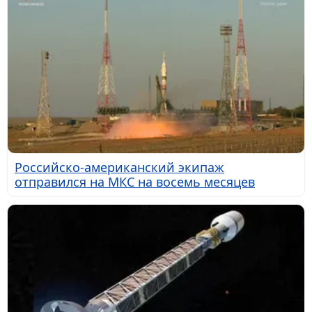
Российско-американский экипаж
отправился на МКС на восемь месяцев