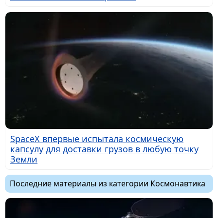
SpaceX впервые испытала космическую
капсулу для доставки грузов в любую точку
Земли
Последние материалы из категории Космонавтика