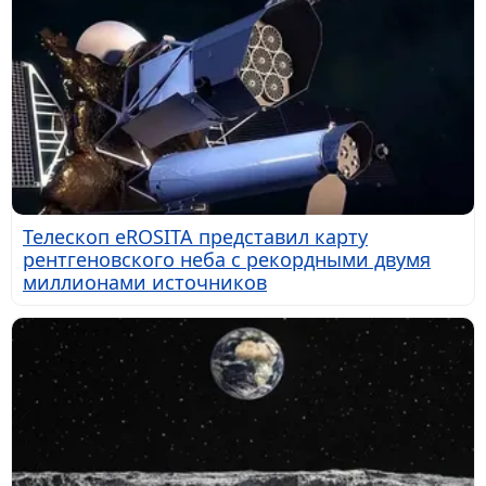
Телескоп eROSITA представил карту
рентгеновского неба с рекордными двумя
миллионами источников