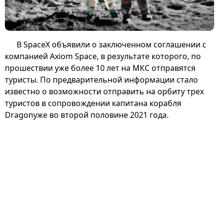
В SpaceX объявили о заключенном соглашении с
компанией Axiom Space, в результате которого, по
прошествии уже более 10 лет на МКС отправятся
туристы. По предварительной информации стало
известно о возможности отправить на орбиту трех
туристов в сопровождении капитана корабля
Dragonуже во второй половине 2021 года.