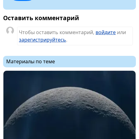
Оставить комментарий
Чтобы оставить комментарий,
войдите
или
зарегистрируйтесь
.
Материалы по теме