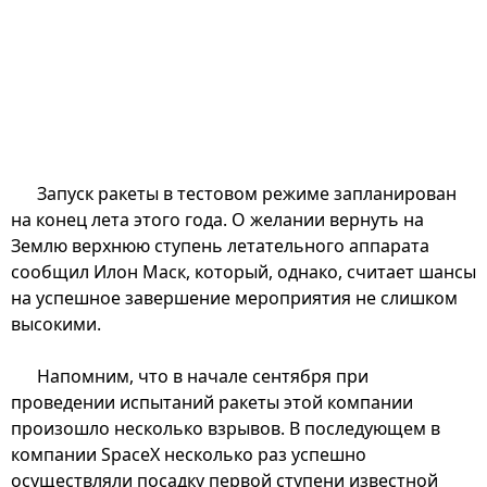
Запуск ракеты в тестовом режиме запланирован
на конец лета этого года. О желании вернуть на
Землю верхнюю ступень летательного аппарата
сообщил Илон Маск, который, однако, считает шансы
на успешное завершение мероприятия не слишком
высокими.
Напомним, что в начале сентября при
проведении испытаний ракеты этой компании
произошло несколько взрывов. В последующем в
компании SpaceX несколько раз успешно
осуществляли посадку первой ступени известной