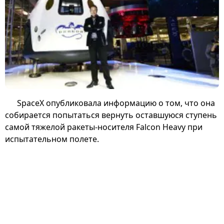
SpaceX опубликовала информацию о том, что она
собирается попытаться вернуть оставшуюся ступень
самой тяжелой ракеты-носителя Falcon Heavy при
испытательном полете.