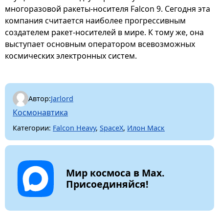
многоразовой ракеты-носителя Falcon 9. Сегодня эта
компания считается наиболее прогрессивным
создателем ракет-носителей в мире. К тому же, она
выступает основным оператором всевозможных
космических электронных систем.
Автор:
Jarlord
Космонавтика
Категории:
Falcon Heavy
,
SpaceX
,
Илон Маск
Мир космоса в Max.
Присоединяйся!