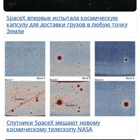
SpaceX впервые испытала космическую
капсулу для доставки грузов в любую точку
Земли
Спутники SpaceX мешают новому
космическому телескопу NASA