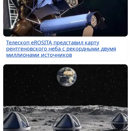
Телескоп eROSITA представил карту
рентгеновского неба с рекордными двумя
миллионами источников