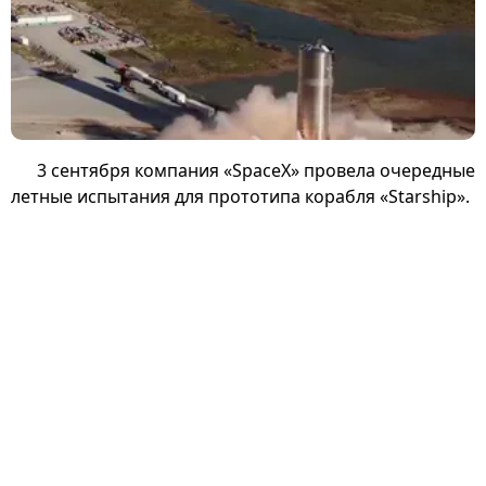
3 сентября компания «SpaceX» провела очередные
летные испытания для прототипа корабля «Starship».