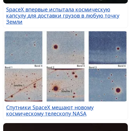
SpaceX впервые испытала космическую
капсулу для доставки грузов в любую точку
Земли
Спутники SpaceX мешают новому
космическому телескопу NASA